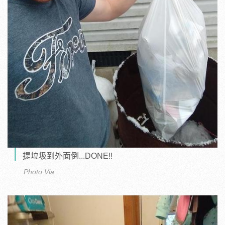
提垃圾到外面倒...DONE!!
Photo Via