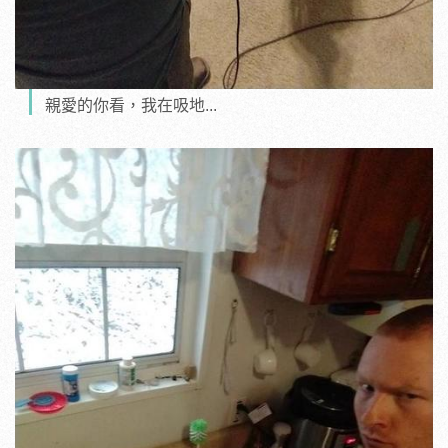
親愛的你看，我在吸地...