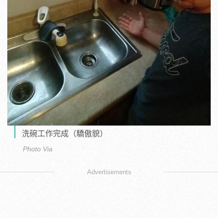
洗碗工作完成（驕傲貌）
Photo Via
Advertisements