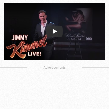
Play
Advertisements