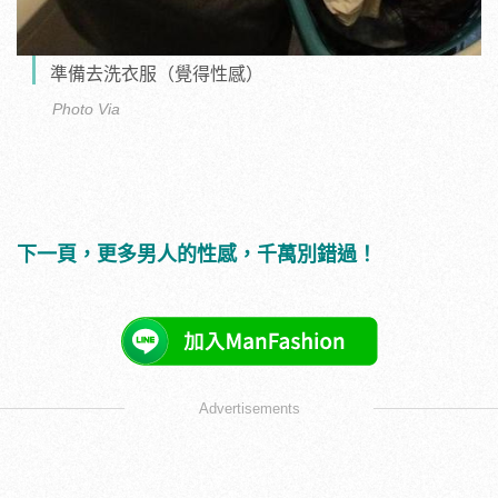
準備去洗衣服（覺得性感）
Photo Via
下一頁，更多男人的性感，千萬別錯過！
Advertisements