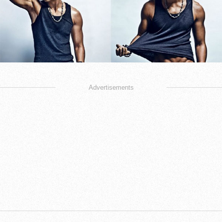
Advertisements