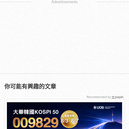
Advertisements
你可能有興趣的文章
Recommended by