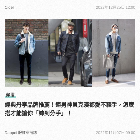
Cider
2022年12月25日 12:00
穿搭
經典丹寧品牌推薦！連男神貝克漢都愛不釋手，怎麼
搭才能讓你「帥到分手」！
Dappei 服飾穿搭誌
2022年11月07日 09:00