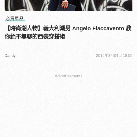
必買單品
【時尚潮人物】義大利潮男 Angelo Flaccavento 教
你絕不無聊的西裝穿搭術
Dandy
2015年3月04日 18:00
Advertisements