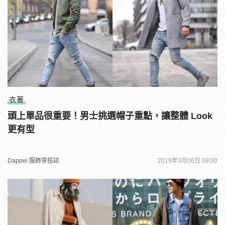
衣著
頭上單品很重要！男士挑選帽子重點，讓整體 Look
更有型
Dappei 服飾穿搭誌
2019年3月06日 09:00