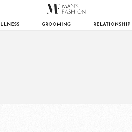
LLNESS
GROOMING
RELATIONSHIP