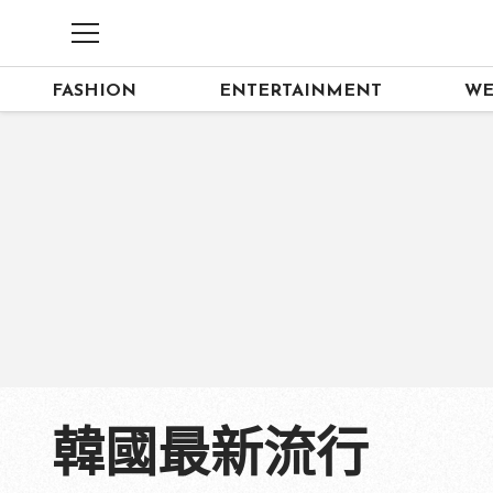
FASHION
ENTERTAINMENT
WE
韓國最新流行