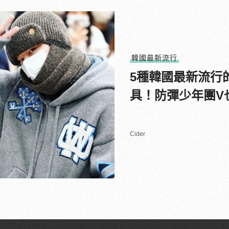
韓國最新流行
5種韓國最新流行
具！防彈少年團V
Cider