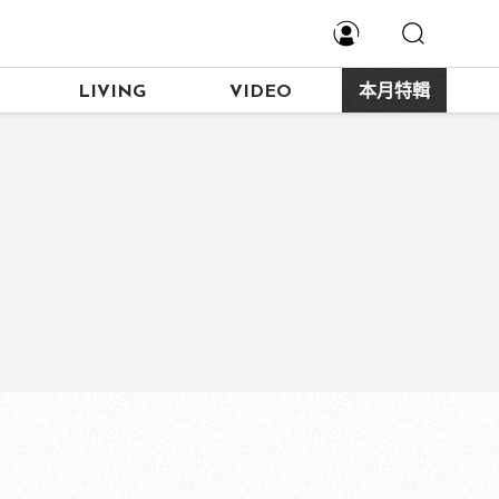
LIVING
VIDEO
本月特輯