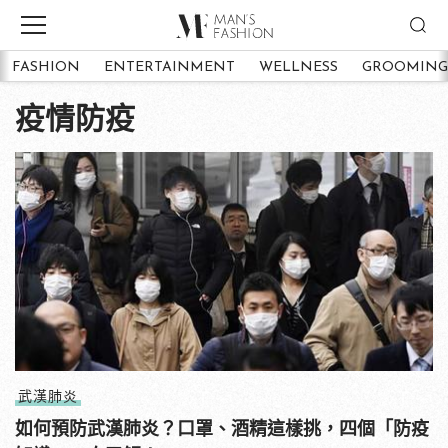
FASHION
ENTERTAINMENT
WELLNESS
GROOMING
疫情防疫
武漢肺炎
如何預防武漢肺炎？口罩、酒精這樣挑，四個「防疫