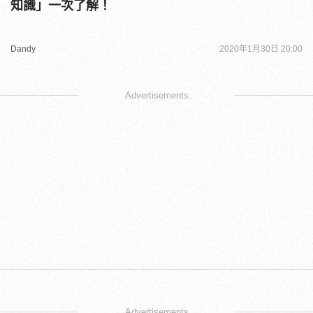
知識」一次了解！
Dandy
2020年1月30日 20:00
Advertisements
Advertisements