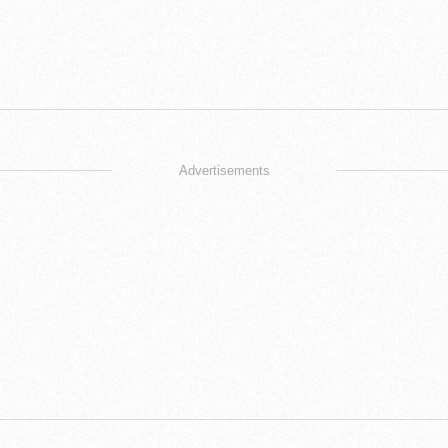
Advertisements