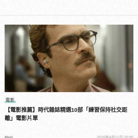
電影
【電影推薦】時代雜誌精選10部「練習保持社交距
離」電影片單
MaxL
2020年4月11日 20:00