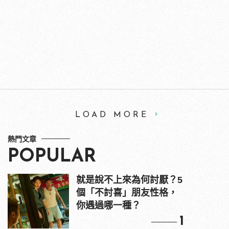
LOAD MORE
熱門文章
POPULAR
就是說不上來為何討厭？5
個「不討喜」朋友性格，
你遇過哪一種？
1