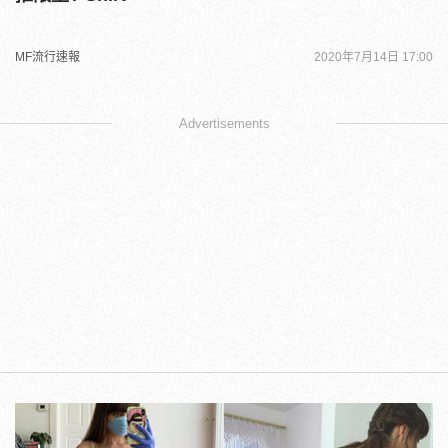
MF流行速報
2020年7月14日 17:00
Advertisements