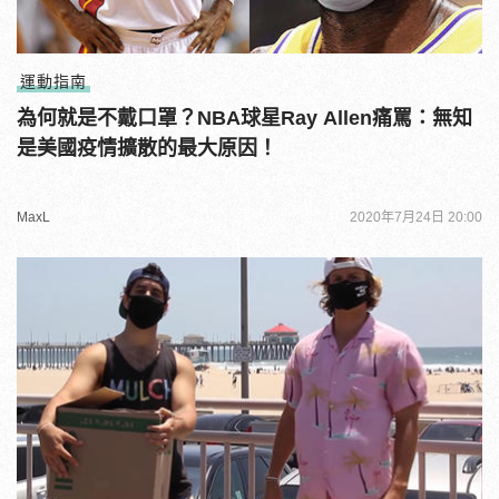
運動指南
為何就是不戴口罩？NBA球星Ray Allen痛罵：無知
是美國疫情擴散的最大原因！
MaxL
2020年7月24日 20:00