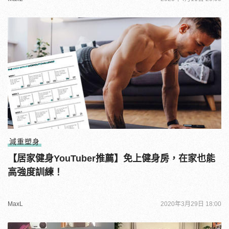
減重塑身
【居家健身YouTuber推薦】免上健身房，在家也能
高強度訓練！
MaxL
2020年3月29日 18:00