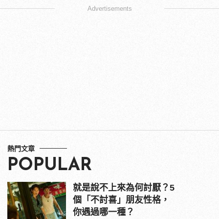
Advertisements
熱門文章
POPULAR
就是說不上來為何討厭？5
個「不討喜」朋友性格，
你遇過哪一種？