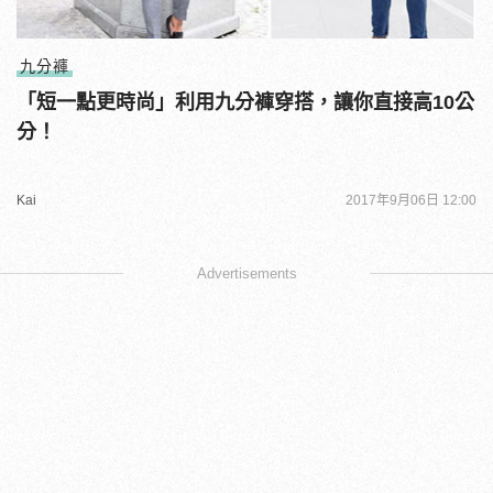
九分褲
「短一點更時尚」利用九分褲穿搭，讓你直接高10公
分！
Kai
2017年9月06日 12:00
Advertisements