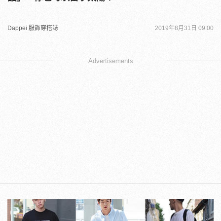
Dappei 服飾穿搭誌
2019年8月31日 09:00
Advertisements