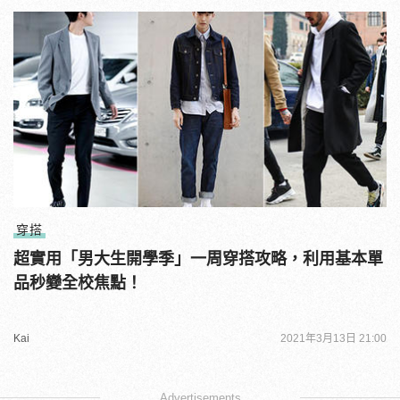
穿搭
超實用「男大生開學季」一周穿搭攻略，利用基本單
品秒變全校焦點！
Kai
2021年3月13日 21:00
Advertisements