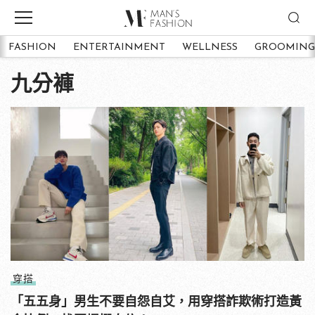
FASHION
ENTERTAINMENT
WELLNESS
GROOMING
九分褲
穿搭
「五五身」男生不要自怨自艾，用穿搭詐欺術打造黃