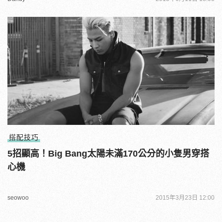
搭配技巧
5招顯高！Big Bang太陽未滿170公分的小隻男穿搭
心機
seowoo
2015年3月23日 12:00