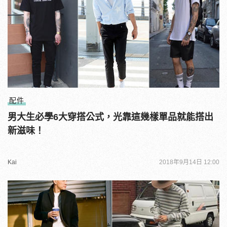
配件
男大生必學6大穿搭公式，光靠這幾樣單品就能搭出
新滋味！
Kai
2018年9月14日 12:00