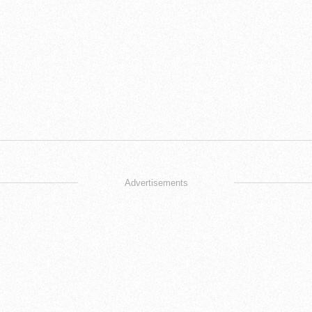
Advertisements