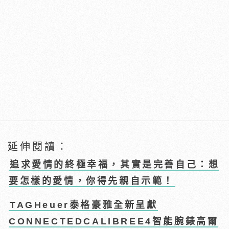
延伸閱讀：
追求愛情的終極幸福，其實是完善自己：想
要怎樣的愛情，你得先親自示範！
TAGHeuer泰格豪雅全新呈獻
CONNECTEDCALIBREE4智能腕錶高爾