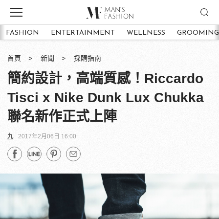
FASHION
ENTERTAINMENT
WELLNESS
GROOMING
首頁
新聞
採購指南
簡約設計，高端質感！Riccardo
Tisci x Nike Dunk Lux Chukka
聯名新作正式上陣
九
2017年2月06日 16:00