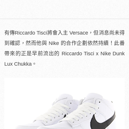
有傳Riccardo Tisci將會入主 Versace，但消息尚未得
到確認，然而他與 Nike 的合作企劃依然持續！此番
帶來的正是早前流出的 Riccardo Tisci x Nike Dunk
Lux Chukka。