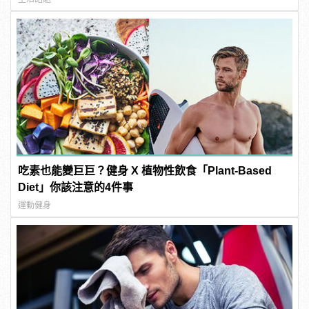
吃素也能變巨巨？健身 X 植物性飲食「Plant-Based
Diet」你該注意的4件事
運動健身