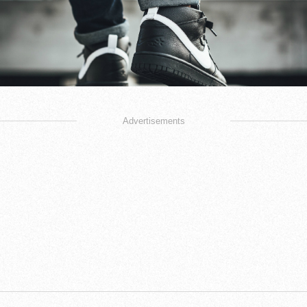
Advertisements