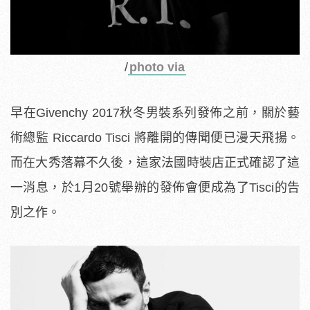
/
photo via
早在Givenchy 2017秋冬男裝系列發佈之前，關於藝
術總監 Riccardo Tisci 將離開的傳聞便已漫天飛揚。
而在大秀落幕不久後，這家法國時裝店正式確認了這
一消息，於1月20號舉辦的發佈會便成為了Tisci的告
別之作。