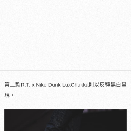
第二款R.T. x Nike Dunk LuxChukka則以反轉黑白呈
現，