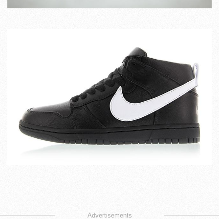
Advertisements