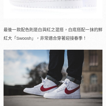
最後一款配色則是白與紅之混搭，白底搭配一抹的鮮
紅大「Swoosh」，非常適合穿著迎接春季！