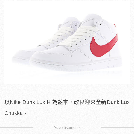
以Nike Dunk Lux Hi為藍本，改良迎來全新Dunk Lux
Chukka。
Advertisements