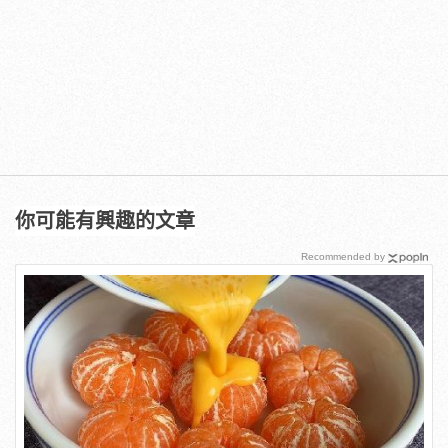
你可能有興趣的文章
Recommended by