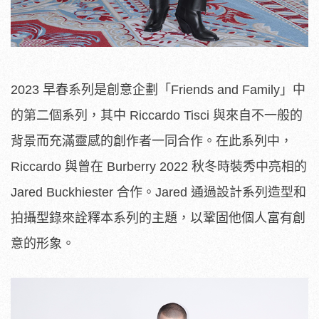
2023 早春系列是創意企劃「Friends and Family」中
的第二個系列，其中 Riccardo Tisci 與來自不一般的
背景而充滿靈感的創作者一同合作。在此系列中，
Riccardo 與曾在 Burberry 2022 秋冬時裝秀中亮相的
Jared Buckhiester 合作。Jared 通過設計系列造型和
拍攝型錄來詮釋本系列的主題，以鞏固他個人富有創
意的形象。