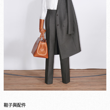
鞋子與配件