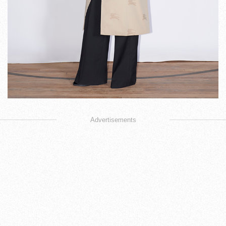
Advertisements