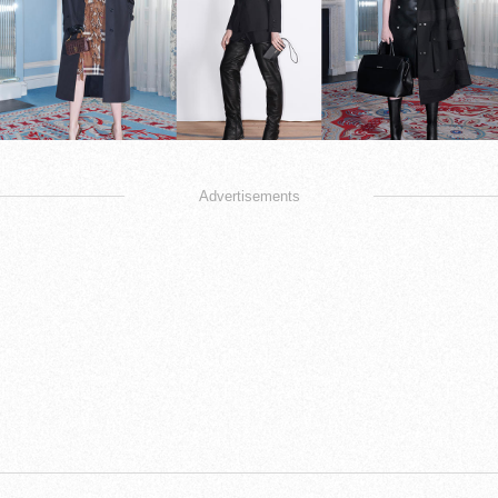
Advertisements