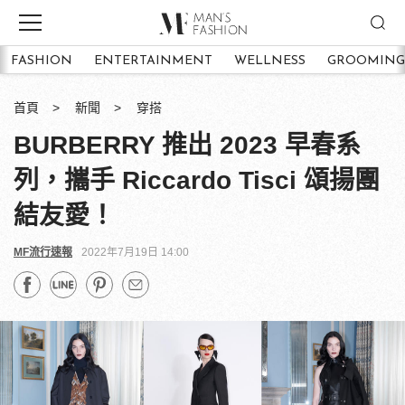
FASHION
ENTERTAINMENT
WELLNESS
GROOMING
首頁
新聞
穿搭
BURBERRY 推出 2023 早春系
列，攜手 Riccardo Tisci 頌揚團
結友愛！
MF流行速報
2022年7月19日 14:00