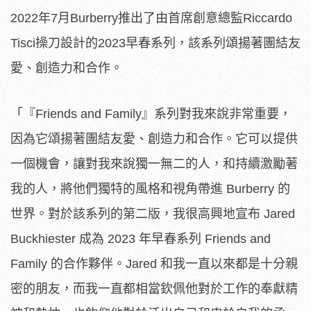
2022年7月Burberry推出了由首席創意總監Riccardo
Tisci操刀設計的2023早春系列，該系列頌揚著團結友
愛、創造力和合作。
「『Friends and Family』系列對我來說非常重要，
因為它頌揚著團結友愛、創造力和合作。它可以提供
一個機會，讓對我來說獨一無二的人，和持續激勵著
我的人，將他們獨特的風格和視角帶進 Burberry 的
世界。對於該系列的第二版，我很高興地宣布 Jared
Buckhiester 成為 2023 年早春系列 Friends and
Family 的合作夥伴。Jared 和我一直以來都是十分親
密的朋友，而我一直都相當欽佩他對於工作的奉獻精