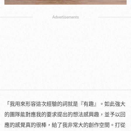
Advertisements
「我用來形容這次經驗的詞就是『有趣』。如此強大
的團隊能對應我的要求提出的想法感興趣，並予以回
應的感覺真的很棒，給了我非常大的創作空間。打從