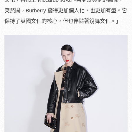
文化。再加上 Riccardo 和我作為朋友與他的關係，
突然間，Burberry 變得更加個人化，也更加有型。它
保持了英國文化的核心，但也伴隨著銳舞文化。」