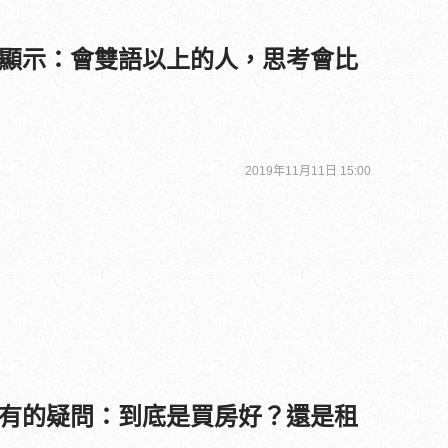
顯示：會雙語以上的人，思考會比
2019年11月11日 15:00
有的疑問：到底是買房好？還是租