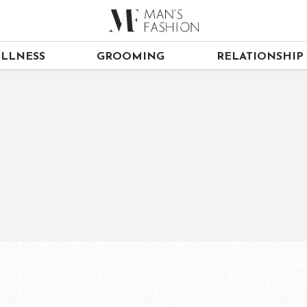
LLNESS
GROOMING
RELATIONSHIP