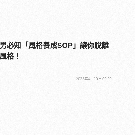
男必知「風格養成SOP」讓你脫離
風格！
2023年4月10日 09:00