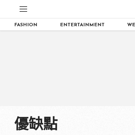
FASHION
ENTERTAINMENT
WE
優缺點