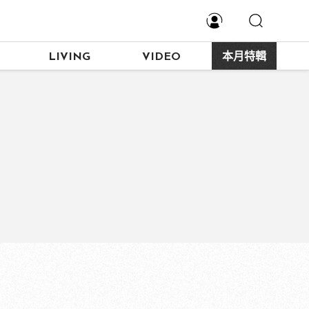
LIVING
VIDEO
本月特輯