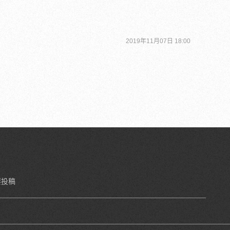
2019年11月07日 18:00
要投稿