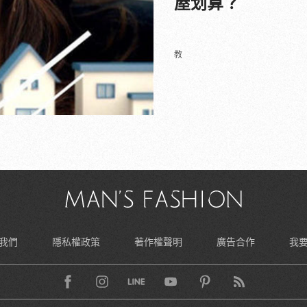
屋划算？
教
我們
隱私權政策
著作權聲明
廣告合作
我