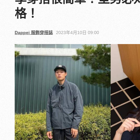
格！
Dappei 服飾穿搭誌
2023年4月10日 09:00