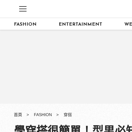
FASHION
ENTERTAINMENT
WE
首頁
FASHION
穿搭
學穿搭很簡單！型男必