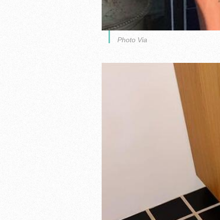
Photo Via