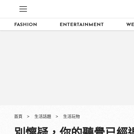
FASHION
ENTERTAINMENT
WE
首頁
生活話題
生活玩物
別懷疑，你的聽覺已經