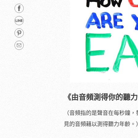
《由音頻測得你的聽力
（音頻指的是聲音在每秒鐘，
見的音頻藉以測得聽力年齡。