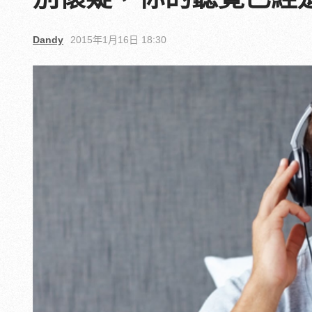
Dandy
2015年1月16日 18:30