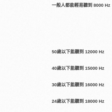
一般人都能輕易聽到 8000 Hz
50歲以下
能聽到
12000 Hz
40歲以下能聽到 15000 Hz
30歲以下能聽到 16000 Hz
24歲以下
能聽到
18000 Hz