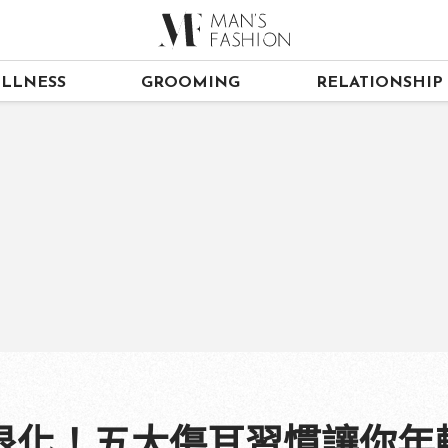
LLNESS
GROOMING
RELATIONSHIP
退化！五大傷耳習慣讓你年