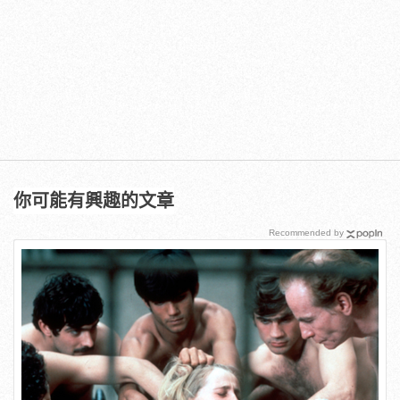
你可能有興趣的文章
Recommended by