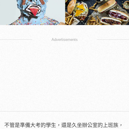
Advertisements
不管是準備大考的學生，還是久坐辦公室的上班族，