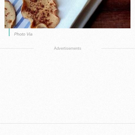
Photo Via
Advertisements