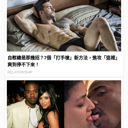
自慰總是那幾招？7個「打手槍」新方法，進攻「這裡」
爽到停不下來！
RELATIONSHIP