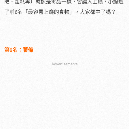
薩、蛋糕等）就像是毒品一樣，會讓人上癮，小編選
了前6名「最容易上癮的食物」，大家都中了嗎？
第6名：薯條
Advertisements