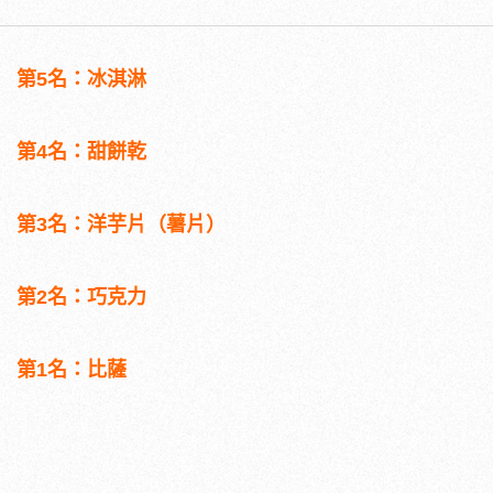
第5名：冰淇淋
第4名：甜餅乾
第3名：洋芋片（薯片）
第2名：巧克力
第1名：比薩