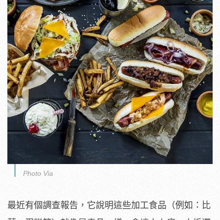
Photo Via
最近有個調查報告，它說明這些加工食品（例如：比