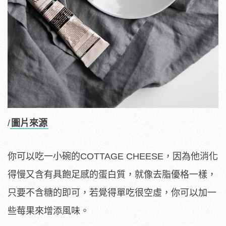
/
圖片來源
你可以吃一小碗的COTTAGE CHEESE，因為他消化
得慢又含有具飽足感的蛋白質，就像去脂優格一樣，
只要不含糖的即可，若覺得單吃很空虛，你可以加一
些莓果來增添風味。