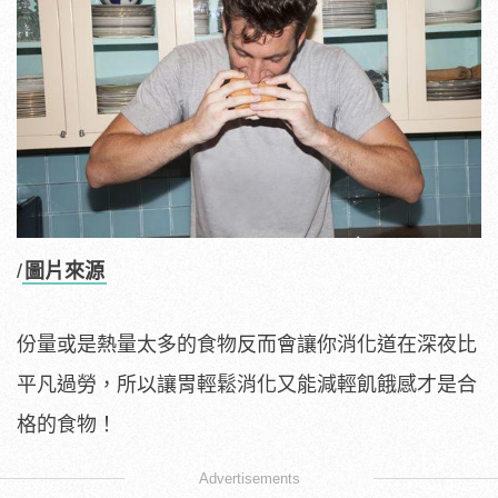
/
圖片來源
份量或是熱量太多的食物反而會讓你消化道在深夜比
平凡過勞，所以讓胃輕鬆消化又能減輕飢餓感才是合
格的食物！
Advertisements