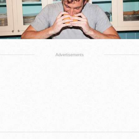
Advertisements