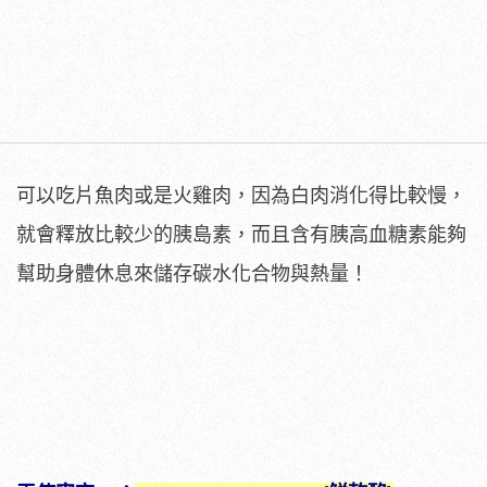
可以吃片魚肉或是火雞肉，因為白肉消化得比較慢，
就會釋放比較少的胰島素，而且含有胰高血糖素能夠
幫助身體休息來儲存碳水化合物與熱量！