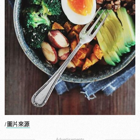
/
圖片來源
Advertisements