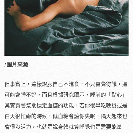
/
圖片來源
但事實上，這樣說服自己不進食，不只會覺得餓，還
可能會睡不好，而且根據研究顯示，睡前的「點心」
其實有著幫助穩定血糖的功能，若你很早吃晚餐或是
白天很忙碌的時候，低血糖會讓你失眠，隔天起來也
會很沒活力，也就是說身體就算睡覺也是需要能量