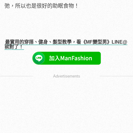
弛，所以也是很好的助眠食物！
最實用的穿搭、健身、髮型教學，看《MF變型男》LINE@
就對了！
Advertisements