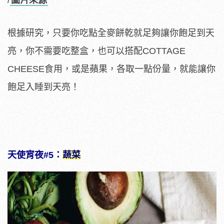
/
圖片來源
根據研究，只要你吃點全麥餅乾就足夠讓你飽足到天
亮，你不需要吃整盒，也可以搭配COTTAGE
CHEESE食用，或是蘋果，各取一點份量，就能讓你
飽足入睡到天亮！
天使宵夜#5：
蔬菜