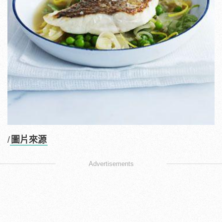
/
圖片來源
Advertisements