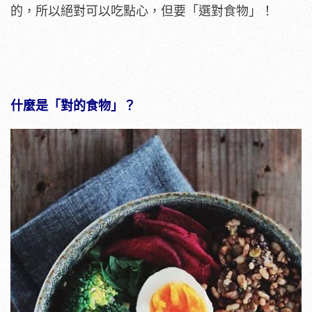
的，所以絕對可以吃點心，但要「選對食物」！
什麼是「對的食物」？