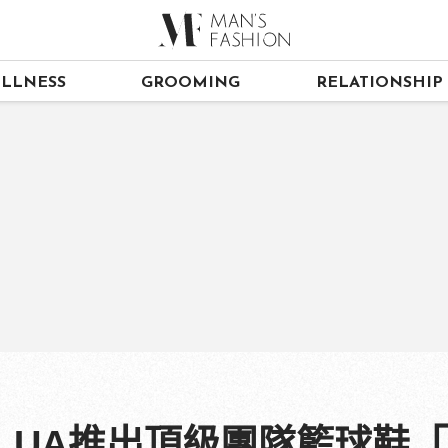
LLNESS
GROOMING
RELATIONSHIP
領軍！UA推出頂級團隊籃球鞋「H