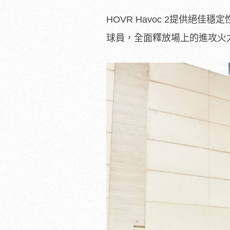
HOVR Havoc 2提供絕
球員，全面釋放場上的進攻火