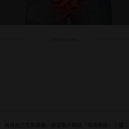
Advertisements
覺得自己性慾很強，總是動不動就「精蟲衝腦」？還