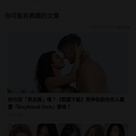
你可能有興趣的文章
Recommended by
你也有「男友屌」嗎？《慾罷不能》男神告訴你女人最
愛「Boyfriend Dick」是啥？
生活話題