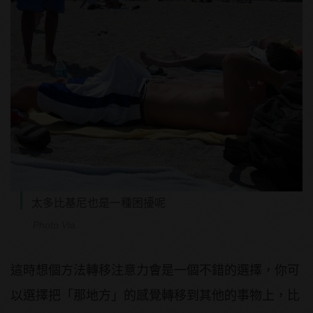
太多比基尼也是一種困擾呢
Photo Via
這時想個方法轉移注意力會是一個不錯的選擇，你可
以選擇把「那地方」的感覺轉移到其他的事物上，比