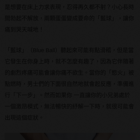
是想要在床上力求表現，忍得再久都不射？小心長時
間勃起不解放，兩顆蛋蛋變成要命的「藍球」，讓你
痛到哭天喊地！
「藍球」（Blue Ball）聽起來可能有點滑稽，但是當
它發生在你身上時，就不怎麼有趣了，因為它伴隨著
的劇烈疼痛可能會讓你痛不欲生。當你的「慾火」被
點燃時，男士們的下面很自然地就會起反應，準備進
行「下一步」。然而如果你 一直讓你的小兄弟處於
一個激昂模式，無法暢快的紓解一下時，就很可能會
出現這個症狀。