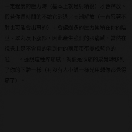
一定程度的壓力時（基本上就是射精後）才會釋放。
假若你長時間的不讓它消退／高潮解放（一直忍著不
射也可能會出事的），會讓過多的壓力累積在你的陰
莖、睪丸及下腹部，因此產生強烈的脹痛感，當然在
視覺上是不會真的看到你的兩顆蛋蛋變成藍色的
啦......。據說這種疼痛感，就像是頭痛的感覺轉移到
了你的下體一樣（有沒有人小編一樣光用想像都覺得
痛了）。