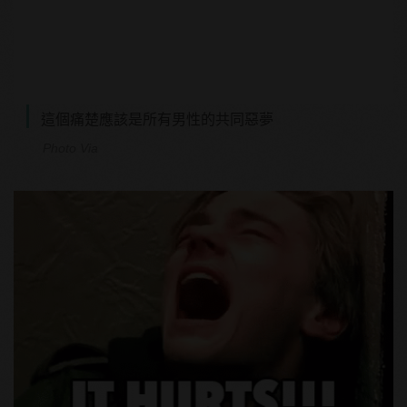
這個痛楚應該是所有男性的共同惡夢
Photo Via