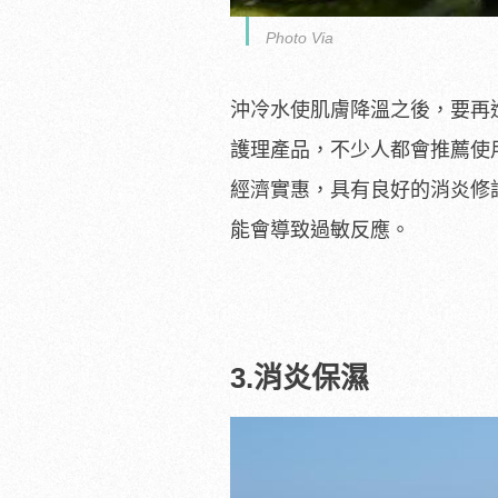
Photo Via
沖冷水使肌膚降溫之後，要再
護理產品，不少人都會推薦使
經濟實惠，具有良好的消炎修
能會導致過敏反應。
3.消炎保濕