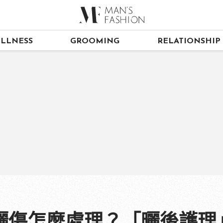
LLNESS
GROOMING
RELATIONSHIP
曬傷怎麼處理？「曬後護理