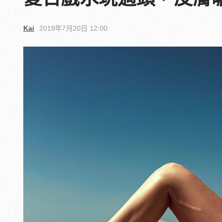
Kai
2019年7月20日 12:00