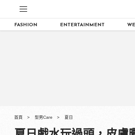
FASHION
ENTERTAINMENT
WE
首頁
型男Care
夏日
夏日戲水玩過頭，皮膚