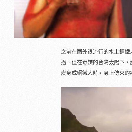
之前在國外很流行的水上鋼鐵
過，但在毒辣的台灣太陽下，
變身成鋼鐵人時，身上傳來的