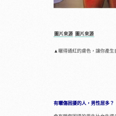
圖片來源
圖片來源
▲曬得通紅的膚色，讓你產生
有曬傷困擾的人，男性居多？