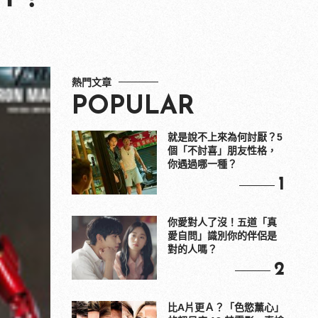
熱門文章
POPULAR
就是說不上來為何討厭？5
個「不討喜」朋友性格，
你遇過哪一種？
1
你愛對人了沒！五道「真
愛自問」識別你的伴侶是
對的人嗎？
2
比A片更Ａ？「色慾薰心」