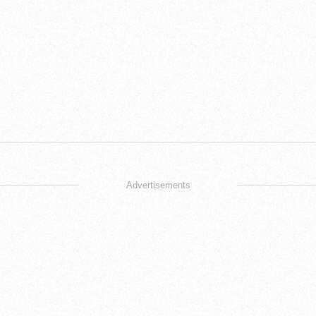
Advertisements