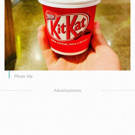
Photo Via
Advertisements