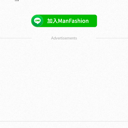
Advertisements