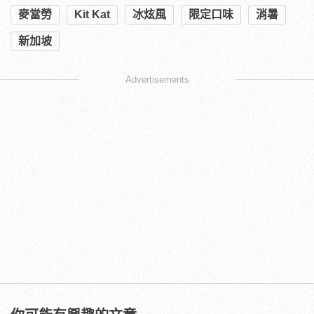
麥當勞
Kit Kat
冰炫風
限定口味
消暑
新加坡
Advertisements