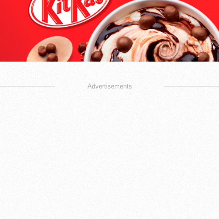
Advertisements