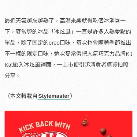
最近天氣越來越熱了，高溫來襲就得吃個冰消暑一
下，麥當勞的冰品「冰炫風」一直是許多人熱愛點的
單品，除了固定的oreo口味，每次也會隨著季節推出
不一樣的限定口味，這次麥當勞把人氣巧克力品牌Kit
Kat融入冰炫風裡面，一上市便引起消費者購買拍照
分享。
（本文轉載自
Stylemaster
）