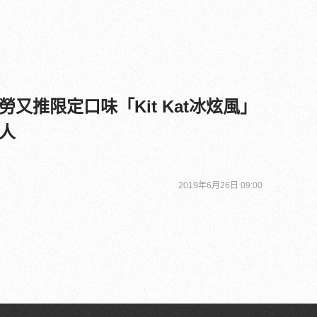
又推限定口味「Kit Kat冰炫風」
人
2019年6月26日 09:00