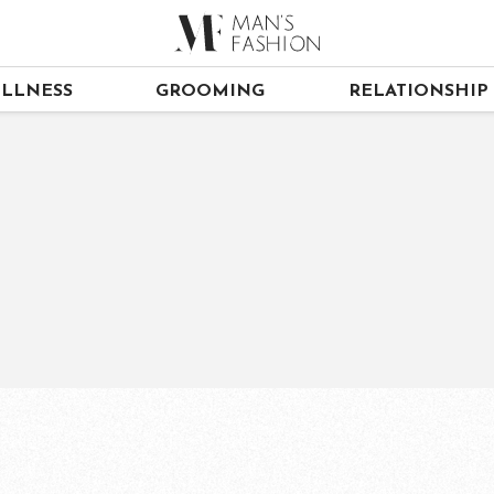
LLNESS
GROOMING
RELATIONSHIP