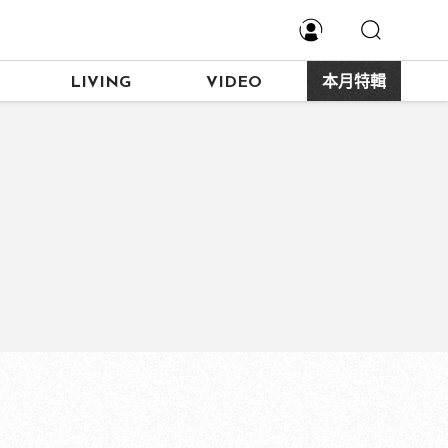
LIVING
VIDEO
本月特輯