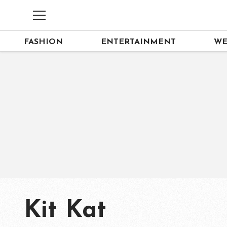
FASHION
ENTERTAINMENT
WE
Kit Kat