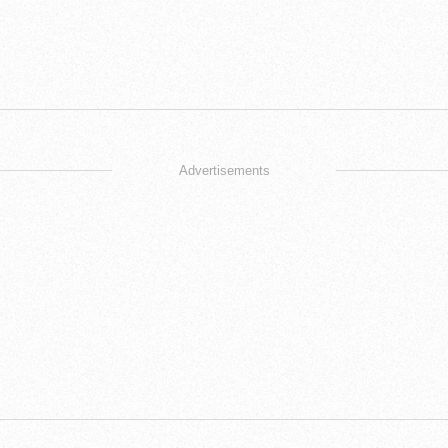
Advertisements