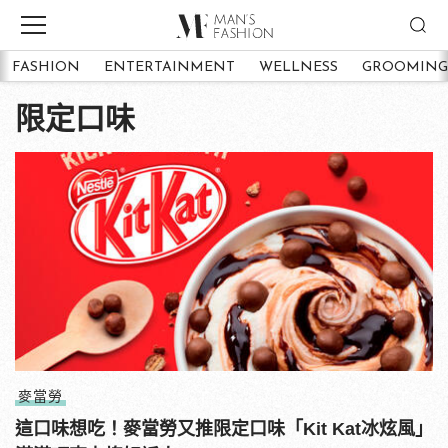
FASHION
ENTERTAINMENT
WELLNESS
GROOMING
限定口味
麥當勞
這口味想吃！麥當勞又推限定口味「Kit Kat冰炫風」