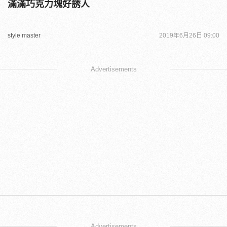
滿滿巧克力塊好誘人
style master
2019年6月26日 09:00
Advertisements
Advertisements