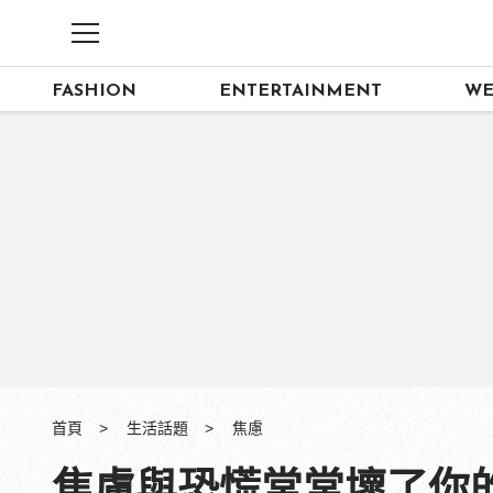
FASHION
ENTERTAINMENT
WE
首頁
生活話題
焦慮
焦慮與恐慌常常壞了你