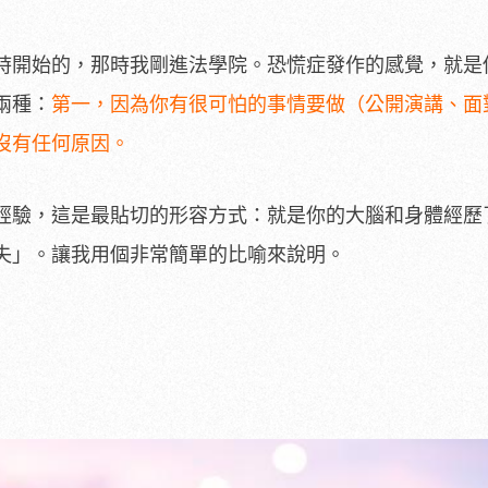
時開始的，那時我剛進法學院。恐慌症發作的感覺，就是
兩種：
第一，因為你有很可怕的事情要做（公開演講、面
沒有任何原因。
經驗，這是最貼切的形容方式：就是你的大腦和身體經歷
失」。讓我用個非常簡單的比喻來說明。