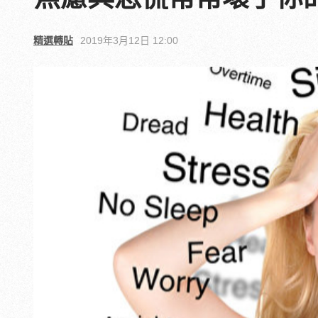
精選轉貼
2019年3月12日 12:00