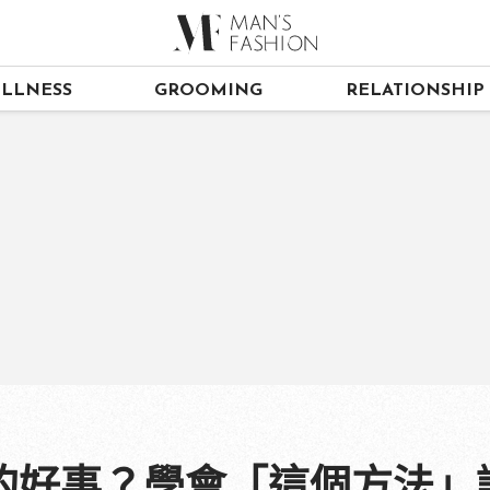
LLNESS
GROOMING
RELATIONSHIP
的好事？學會「這個方法」