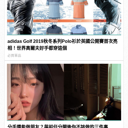
adidas Golf 2019秋冬系列Polo衫於英國公開賽首次亮
相！世界高爾夫好手都穿這個
必買單品
分手還能做朋友？與前任分開後你不該做的三件事