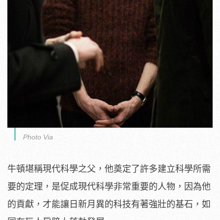
Photo Via
牛頓堪稱現代科學之父，他奠定了許多建立科學所需
要的定理，是促成現代科學非常重要的人物，因為他
的貢獻，才能讓日新月異的科技有著強壯的基石，如