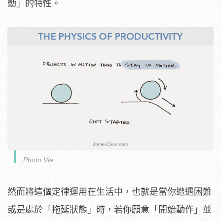
動」的特性。
Photo Via
然而將這個定律運用在生活中，也就是當你遭遇困難
或是處於「拖延狀態」時，若你願意「開始動作」並