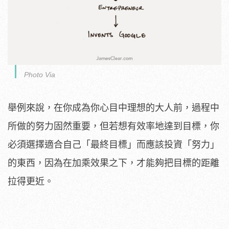
Photo Via
舉例來說，在你成為你心目中理想的大人前，過程中
所做的努力固然重要，但若想有效率地達到目標，你
必須選擇適合自己「最終目標」而應該投資「努力」
的東西，因為在加乘效果之下，才能夠把目標的距離
拉得更近。