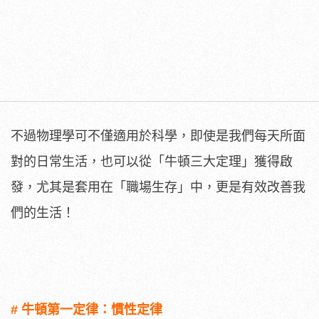
不過物理學可不僅適用於科學，即使是我們每天所面
對的日常生活，也可以從「牛頓三大定理」獲得啟
發，尤其是套用在「職場生存」中，更是有效改善我
們的生活！
# 牛頓第一定律：慣性定律