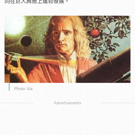
同在巨人肩膀上蓬勃發展。
Photo Via
Advertisements