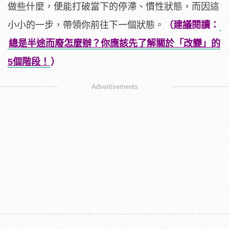
做些什麼，便能打破當下的停滯、慣性狀態，而因這
小小的一步，帶領你前往下一個狀態。
（建議閱讀：
總是半途而廢怎麼辦？你應該先了解關於「改變」的
5個階段！
）
Advertisements