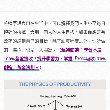
將這原理套用在生活中，可以解釋我們人生小至每日
瑣碎的抉擇，大到一個人的人生目標。如果你想要有
效率的達到自己的目標，除了認真程度之外，你所做
的「選擇」也是一大關鍵。
（建議閱讀：
學習不是
100%全盤接收？提升學習力，掌握「30%吸收+70%
創造」黃金法則。
）