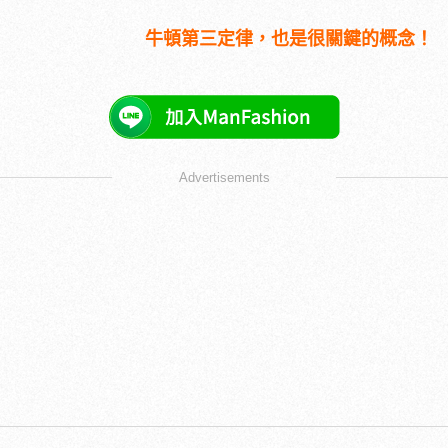
牛頓第三定律，也是很關鍵的概念！
Advertisements