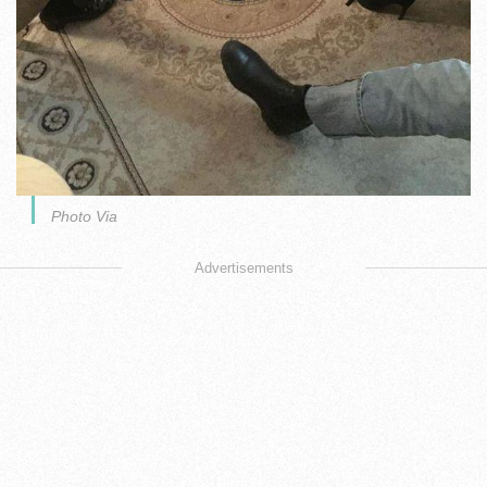
Photo Via
Advertisements