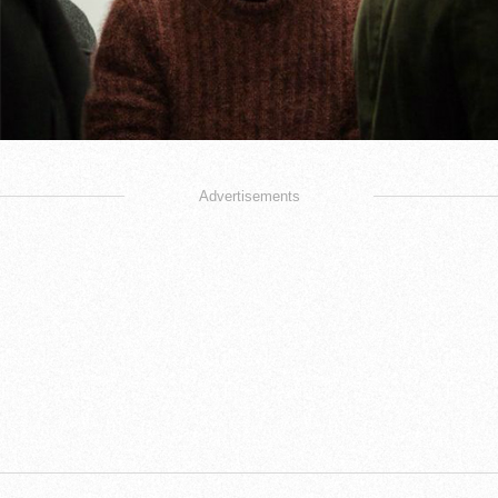
Advertisements