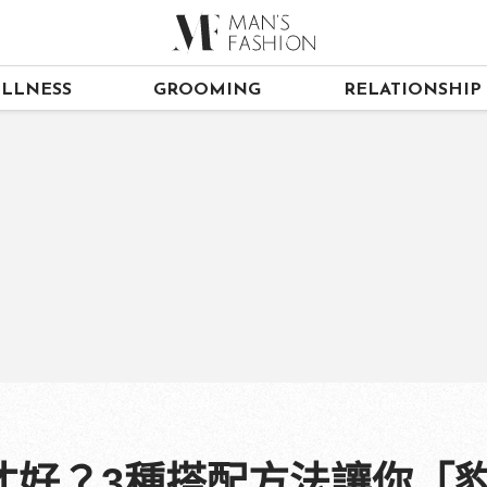
LLNESS
GROOMING
RELATIONSHIP
才好？3種搭配方法讓你「豹