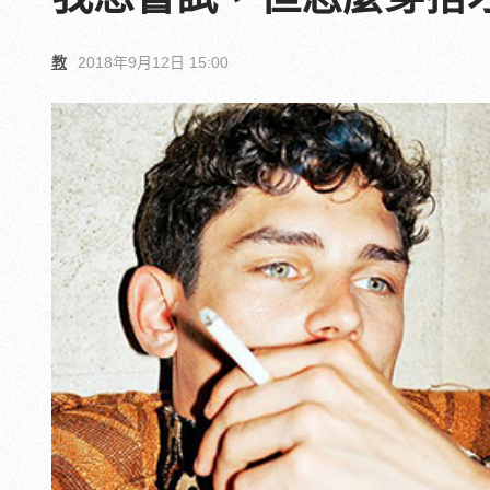
教
2018年9月12日 15:00