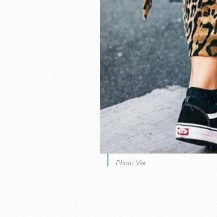
Photo Via