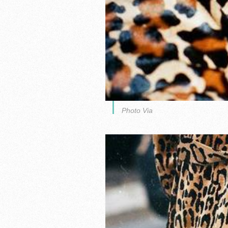
Photo Via