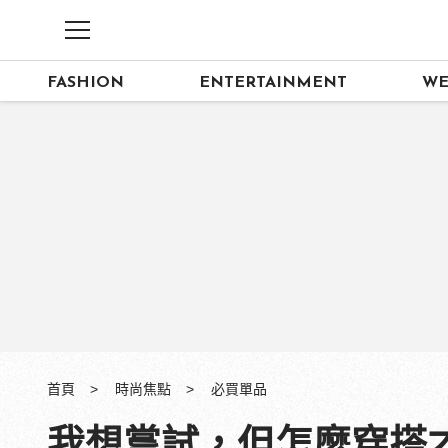
FASHION
ENTERTAINMENT
WE
首頁
時尚焦點
必買單品
我想嘗試，但怎麼穿搭