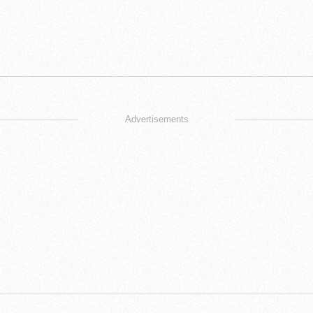
Advertisements