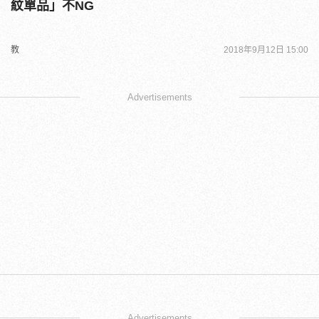
紋單品」不NG
教
2018年9月12日 15:00
Advertisements
Advertisements