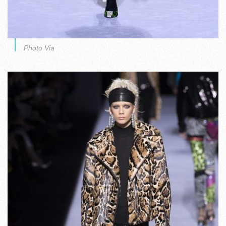
Photo Via