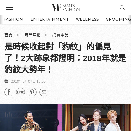
FASHION
ENTERTAINMENT
WELLNESS
GROOMING
首頁
時尚焦點
必買單品
是時候收起對「豹紋」的偏見
了！2大跡象都證明：2018年就是
豹紋大勢年！
教
2018年9月07日 15:00