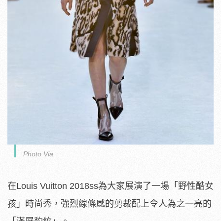
Photo Via
在Louis Vuitton 2018ss為大家展演了一場「野性酷女
孩」時尚秀，強烈線條感的剪裁配上令人為之一亮的