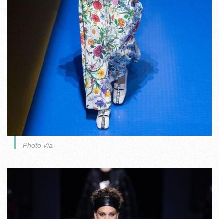
Photo Via