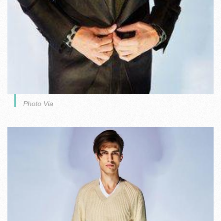
Photo Via