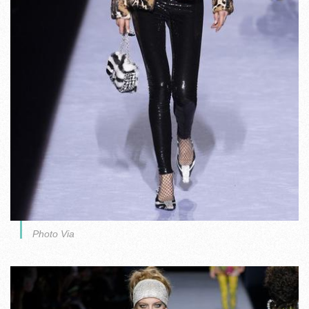
Photo Via