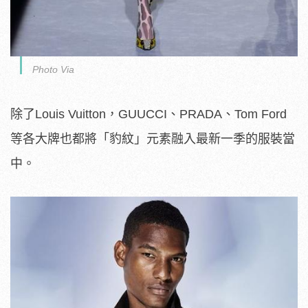
Photo Via
除了Louis Vuitton，GUUCCI、PRADA、Tom Ford
等各大牌也都將「豹紋」元素融入最新一季的服裝當
中。