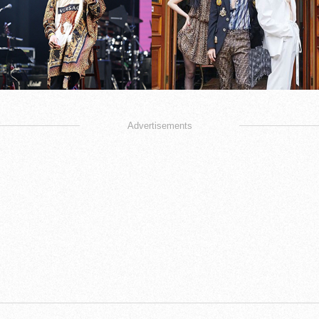
Advertisements