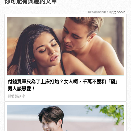
你可能有興趣的文章
Recommended by
付錢買單只為了上床打炮？女人啊，千萬不要和「窮」
男人談戀愛！
戀愛微講座