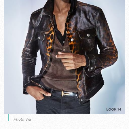
Photo Via