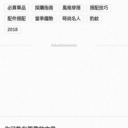
必買單品
採購指南
風格穿搭
搭配技巧
配件搭配
當季趨勢
時尚名人
豹紋
2018
Advertisements