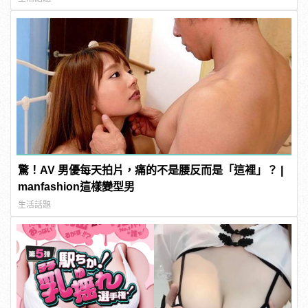
驚！AV 男優每天拍片，痛的不是腰反而是「這裡」？ |
manfashion這樣變型男
生活話題