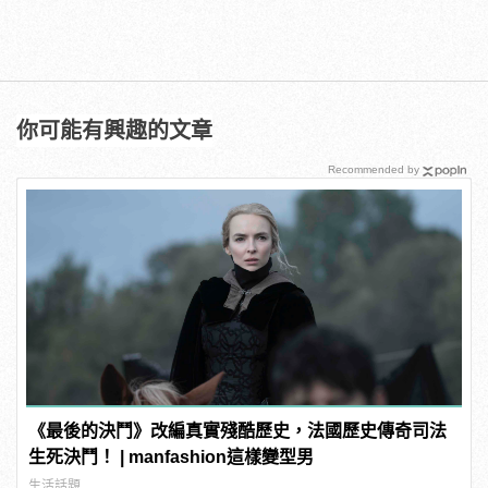
你可能有興趣的文章
Recommended by
《最後的決鬥》改編真實殘酷歷史，法國歷史傳奇司法
生死決鬥！ | manfashion這樣變型男
生活話題