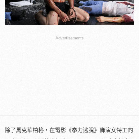
Advertisements
除了馬克華柏格，在電影《拳力逃脫》飾演女特工的