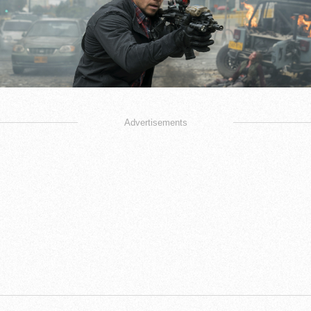
Advertisements