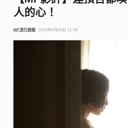
人的心！
MF流行速報
2018年8月09日 12:00