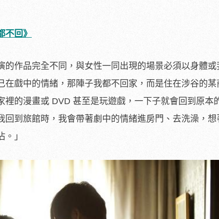
都不回》
演的作品完全不同，與女性一同出現的場景必須以身體或
己在戲中的情緒，那陣子我都不回家，而是住在涉谷的某
裡的漫畫或 DVD 甚至是玩遊戲，一下子就會回到原本
我回到旅館時，我會帶著劇中的情緒進房門、去洗澡，想
沾。」