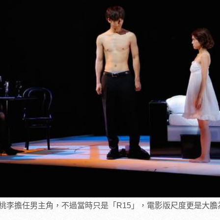
李擔任男主角，不過當時只是「R15」，電影版尺度更是大膽為 