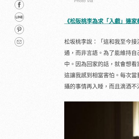
Photo Via
《松阪桃李為求「入戲」連家
松坂桃李說：「這和我至今接
通，而非言語。為了能維持自
中。因為回家的話，就會想看家
這讓我感到相當害怕。每次當
攝的事情再入睡，而且滴酒不