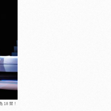
18 禁！