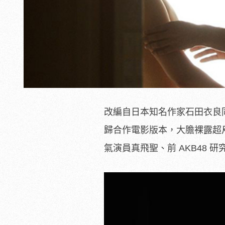
改編自日本知名作家石田衣良
歸合作電影版本，大膽裸露超
氣演員真飛聖、前 AKB48