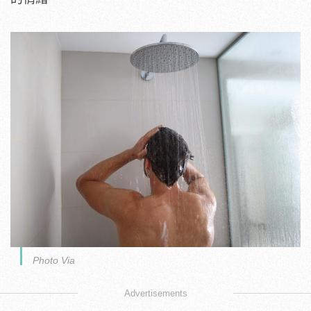
Photo Via
Advertisements