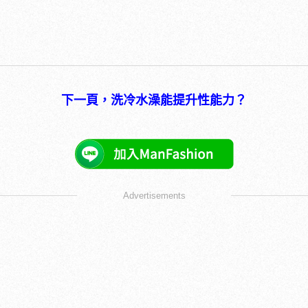
下一頁，洗冷水澡能提升性能力？
Advertisements