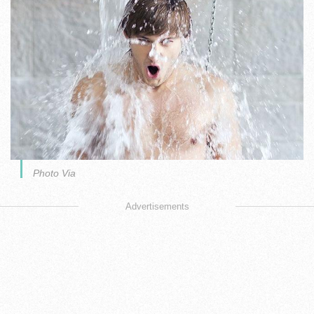
Photo Via
Advertisements