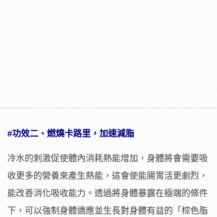
#功效二、燃燒卡路里，加速減脂
冷水的刺激促使體內消耗熱能增加，身體將會需要吸
收更多的營養來產生熱能，這會使能腸胃活更劇烈，
能改善消化吸收能力。透過將身體暴露在極端的條件
下，可以強制身體適應並生長對身體有益的「棕色脂