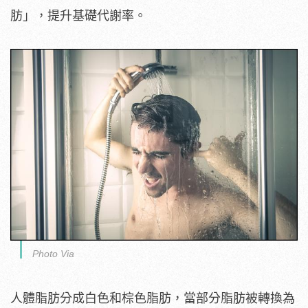
肪」，提升基礎代謝率。
Photo Via
人體脂肪分成白色和棕色脂肪，當部分脂肪被轉換為