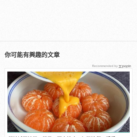
你可能有興趣的文章
Recommended by