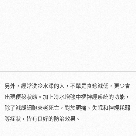
另外，經常洗冷水澡的人，不單是食慾減低，更少會
出現便秘狀態。加上冷水增強中樞神經系統的功能，
除了減緩細胞衰老死亡，對於頭痛、失眠和神經耗弱
等症狀，皆有良好的防治效果。