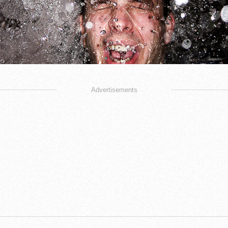
Advertisements