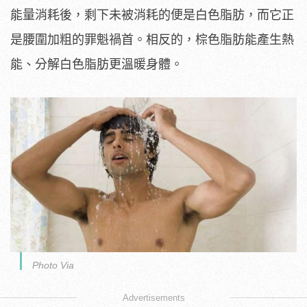
能量消耗後，剩下未被消耗的便是白色脂肪，而它正
是腰圍加粗的罪魁禍首。相反的，棕色脂肪能產生熱
能、分解白色脂肪更溫暖身體。
Photo Via
Advertisements