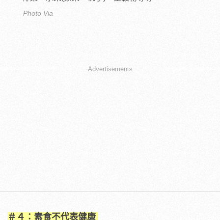
Photo Via
Advertisements
＃４：素食不代表健康