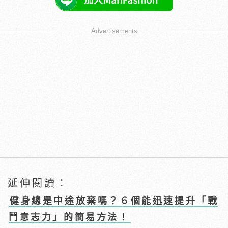
Advertisements
延伸閱讀：
健身總是中途放棄嗎？６個能迅速提升「戰
鬥意志力」的簡易方法！