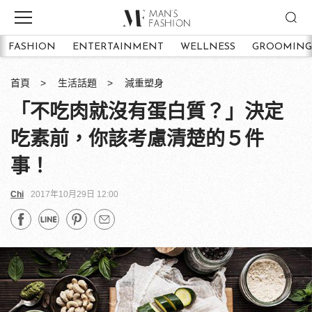
FASHION
ENTERTAINMENT
WELLNESS
GROOMING
首頁
生活話題
減重塑身
「不吃肉就沒有蛋白質？」決定
吃素前，你該考慮清楚的５件
事！
Chi
2017年10月29日 12:00