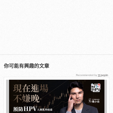
你可能有興趣的文章
Recommended by