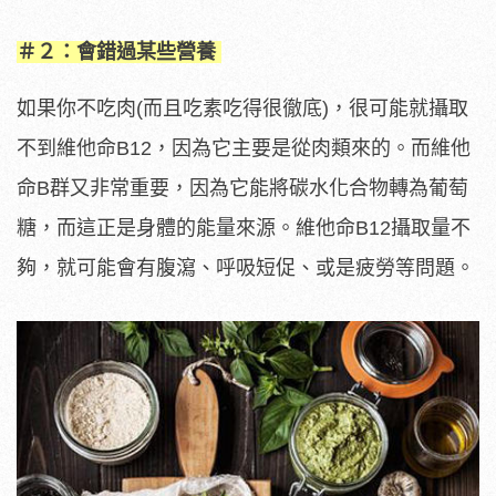
＃２：會錯過某些營養
如果你不吃肉(而且吃素吃得很徹底)，很可能就攝取
不到維他命B12，因為它主要是從肉類來的。而維他
命B群又非常重要，因為它能將碳水化合物轉為葡萄
糖，而這正是身體的能量來源。維他命B12攝取量不
夠，就可能會有腹瀉、呼吸短促、或是疲勞等問題。