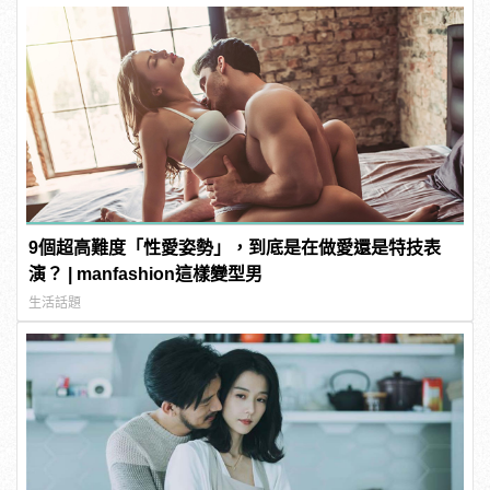
9個超高難度「性愛姿勢」，到底是在做愛還是特技表
演？ | manfashion這樣變型男
生活話題