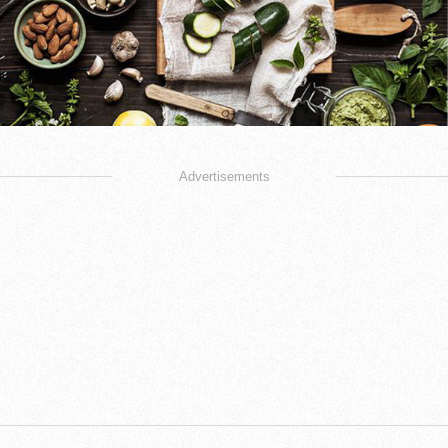
Advertisements