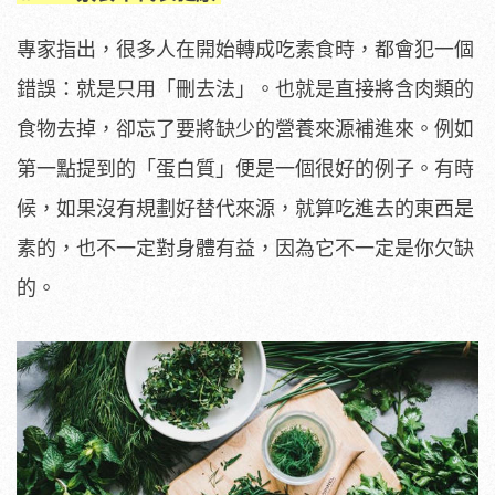
專家指出，很多人在開始轉成吃素食時，都會犯一個
錯誤：就是只用「刪去法」。也就是直接將含肉類的
食物去掉，卻忘了要將缺少的營養來源補進來。例如
第一點提到的「蛋白質」便是一個很好的例子。有時
候，如果沒有規劃好替代來源，就算吃進去的東西是
素的，也不一定對身體有益，因為它不一定是你欠缺
的。