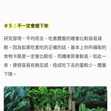
＃５：不一定會瘦下來
研究發現，平均而言，吃素體重的確會比較容易減
輕。因為如果吃素吃的正確的話，基本上你所攝取的
食物卡路里一定會比較低、而纖維質會較高。如此一
來，便很容易有飽足感、造成吃下去的量較少、體重
下降。