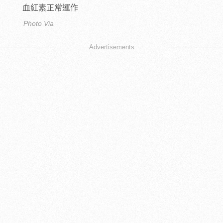
血紅素正常運作
Photo Via
Advertisements