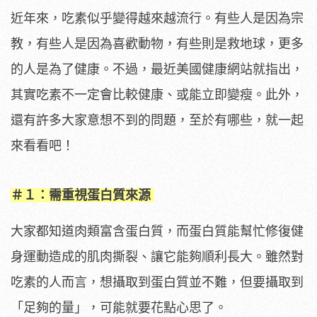
近年來，吃素似乎變得越來越流行。有些人是因為宗
教，有些人是因為喜歡動物，有些則是救地球，更多
的人是為了健康。不過，最近美國健康網站就指出，
其實吃素不一定會比較健康、或能立即變瘦。此外，
還有許多大家意想不到的問題，至於有哪些，就一起
來看看吧！
＃１：需重視蛋白質來源
大家都知道肉類富含蛋白質，而蛋白質能幫忙修復健
身運動造成的肌肉撕裂、讓它能夠順利長大。雖然對
吃素的人而言，想攝取到蛋白質並不難，但要攝取到
「足夠的量」，可能就要花點心思了。