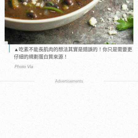
▲吃素不能長肌肉的想法其實是錯誤的！你只是需要更
仔細的規劃蛋白質來源！
Photo Via
Advertisements