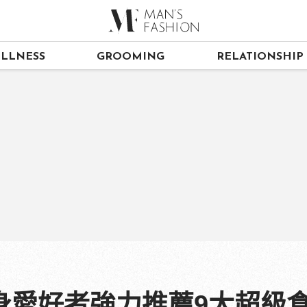
LLNESS
GROOMING
RELATIONSHIP
身愛好者強力推薦9大超級