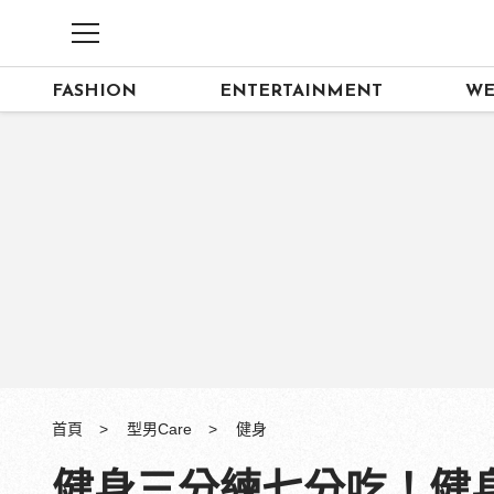
FASHION
ENTERTAINMENT
WE
首頁
型男Care
健身
健身三分練七分吃！健