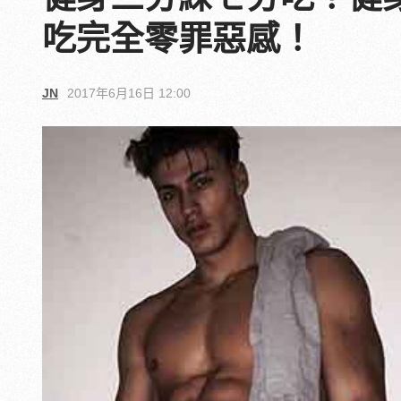
吃完全零罪惡感！
JN
2017年6月16日 12:00