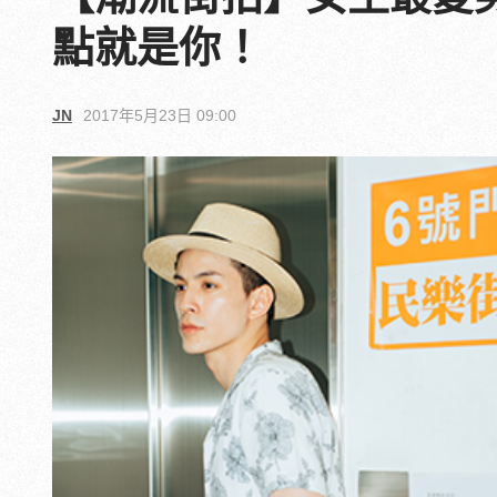
點就是你！
JN
2017年5月23日 09:00