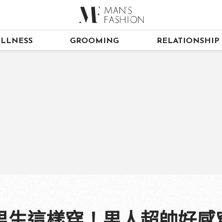
LLNESS
GROOMING
RELATIONSHIP
生這樣穿！男人超帥好感穿