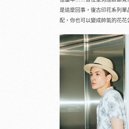
是這麼回事，復古印花系列單
配，你也可以變成帥氣的花花