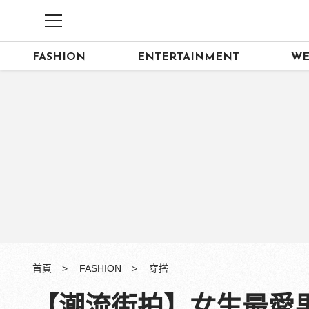
FASHION
ENTERTAINMENT
WE
首頁
FASHION
穿搭
【潮流街拍】女生最愛男