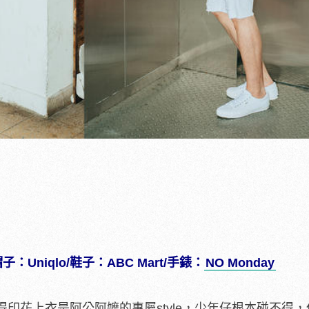
子：Uniqlo/鞋子：ABC Mart/手錶：
NO Monday
印花上衣是阿公阿嬤的專屬style，少年仔根本碰不得