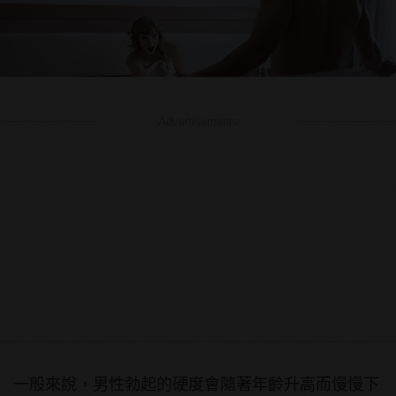
Advertisements
一般來說，男性勃起的硬度會隨著年齡升高而慢慢下