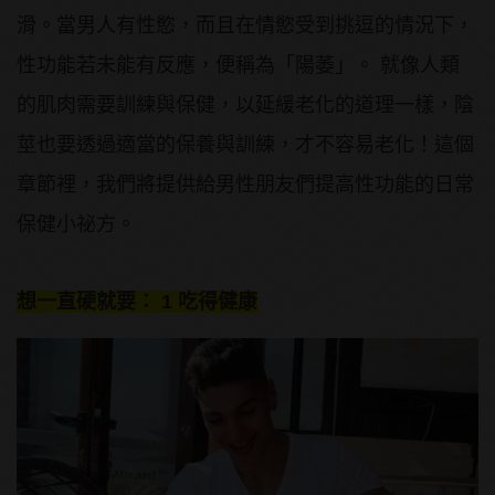
滑。當男人有性慾，而且在情慾受到挑逗的情況下，
性功能若未能有反應，便稱為「陽萎」。 就像人類
的肌肉需要訓練與保健，以延緩老化的道理一樣，陰
莖也要透過適當的保養與訓練，才不容易老化！這個
章節裡，我們將提供給男性朋友們提高性功能的日常
保健小祕方。
想一直硬就要： 1 吃得健康