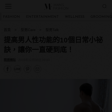
FASHION
ENTERTAINMENT
WELLNESS
GROOMING
首頁
型男Care
型男Talk
提高男人性功能的10個日常小祕
訣，讓你一直硬到底！
精選轉貼
2016年12月06日 09:00