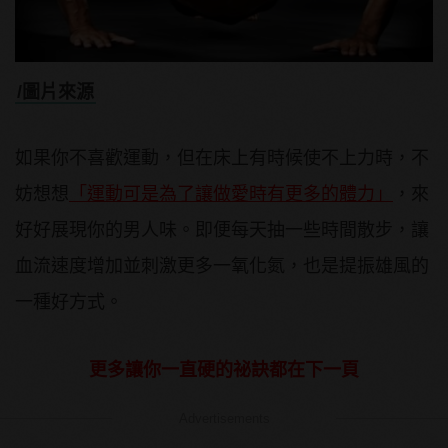
/圖片來源
如果你不喜歡運動，但在床上有時候使不上力時，不
妨想想
「運動可是為了讓做愛時有更多的體力」
，來
好好展現你的男人味。即便每天抽一些時間散步，讓
血流速度增加並刺激更多一氧化氮，也是提振雄風的
一種好方式。
更多讓你一直硬的祕訣都在下一頁
Advertisements