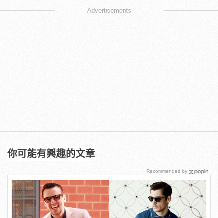
Advertisements
你可能有興趣的文章
Recommended by