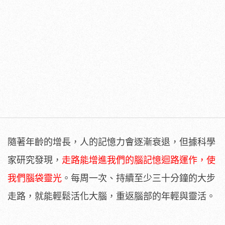
隨著年齡的增長，人的記憶力會逐漸衰退，但據科學
家研究發現，
走路能增進我們的腦記憶迴路運作，使
我們腦袋靈光
。每周一次、持續至少三十分鐘的大步
走路，就能輕鬆活化大腦，重返腦部的年輕與靈活。