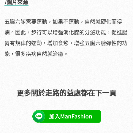
/圖片來源
五臟六腑需要運動，如果不運動，自然就硬化而得
病。因此，步行可以增強消化腺的分泌功能，促進腸
胃有規律的蠕動，增加食慾，增強五臟六腑彈性的功
能，很多疾病自然就治癒。
更多關於走路的益處都在下一頁