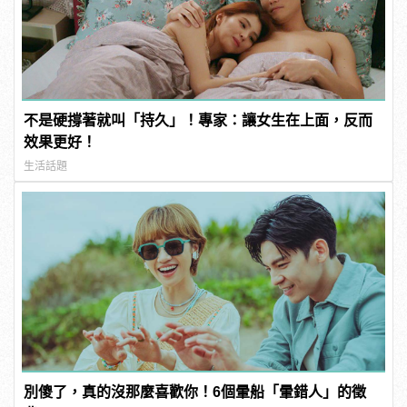
不是硬撐著就叫「持久」！專家：讓女生在上面，反而
效果更好！
生活話題
別傻了，真的沒那麼喜歡你！6個暈船「暈錯人」的徵