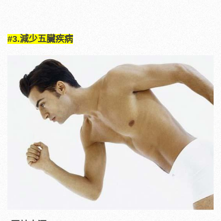
#3.減少五臟疾病