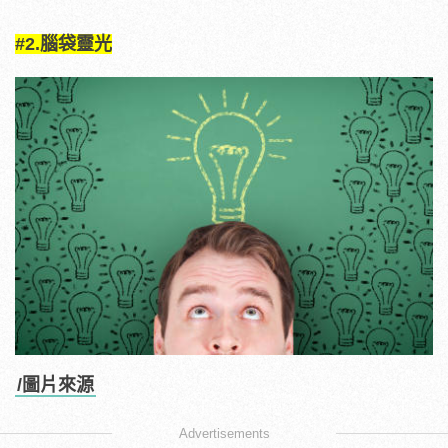
#2.腦袋靈光
/圖片來源
Advertisements