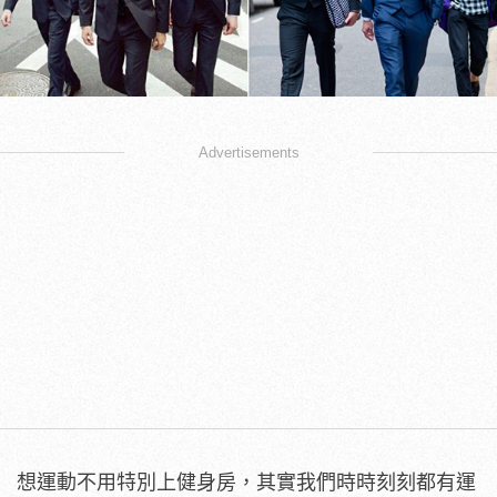
Advertisements
想運動不用特別上健身房，其實我們時時刻刻都有運