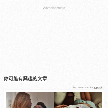
Advertisements
你可能有興趣的文章
Recommended by