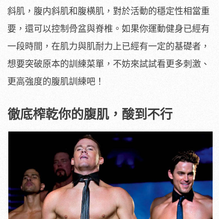
斜肌，腹内斜肌和腹横肌，對於活動的穩定性相當重
要，還可以控制骨盆與脊椎。如果你運動健身已經有
一段時間，在肌力與肌耐力上已經有一定的基礎者，
想要突破原本的訓練菜單，不妨來試試看更多刺激、
更高強度的腹肌訓練吧！
徹底榨乾你的腹肌，酸到不行