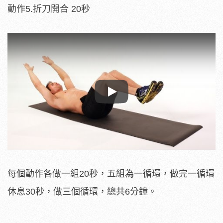
動作5.折刀開合 20秒
Play
每個動作各做一組20秒，五組為一循環，做完一循環
休息30秒，做三個循環，總共6分鐘。