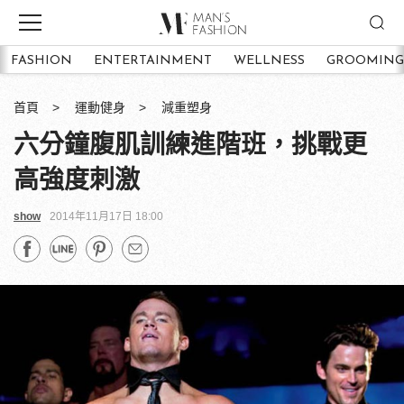
FASHION
ENTERTAINMENT
WELLNESS
GROOMING
首頁
運動健身
減重塑身
六分鐘腹肌訓練進階班，挑戰更
高強度刺激
show
2014年11月17日 18:00