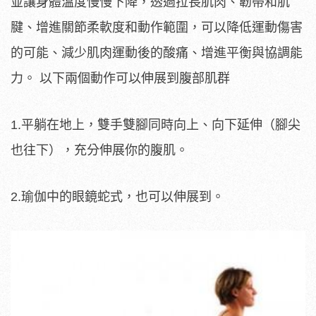
並讓身體溫度慢慢下降，透過拉長肌肉、韌帶和肌
腱、增進關節柔軟度和動作範圍，可以降低運動傷害
的可能、減少肌肉運動後的酸痛、增進平衡與協調能
力。 以下兩個動作可以伸展到腹部肌群
1.平躺在地上，雙手雙腳同時向上、向下延伸（腳尖
也往下），充分伸展你的腹肌。
2.瑜伽中的眼鏡蛇式，也可以伸展到。