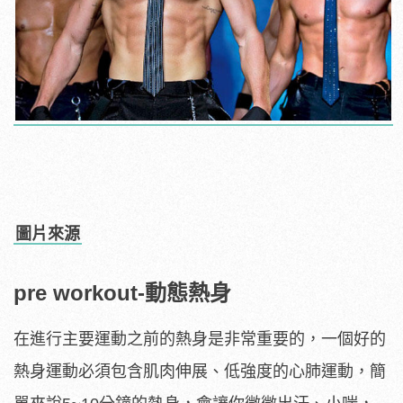
圖片來源
pre workout-動態熱身
在進行主要運動之前的熱身是非常重要的，一個好的
熱身運動必須包含肌肉伸展、低強度的心肺運動，簡