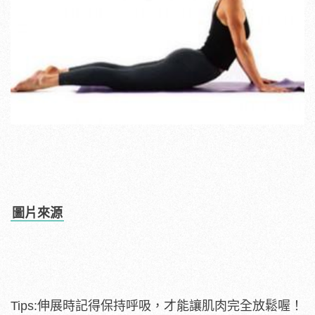
圖片來源
Tips:伸展時記得保持呼吸，才能讓肌肉完全放鬆喔！