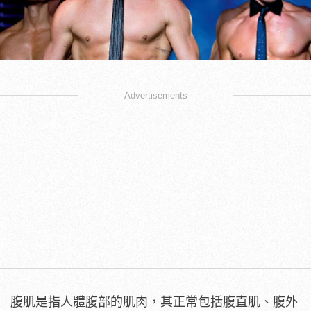
Advertisements
腹肌是指人體腹部的肌肉，其正常包括腹直肌、腹外