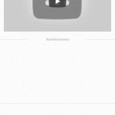
Play
Advertisements