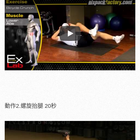
Play
動作2.螺旋抬腿 20秒