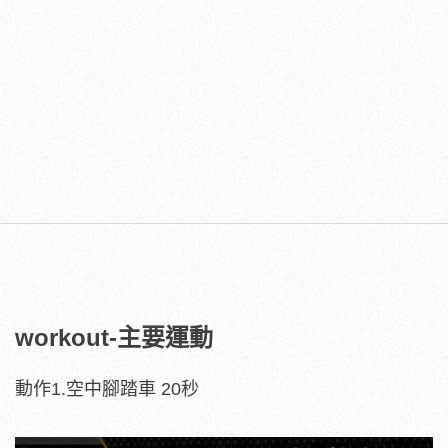
workout-主要運動
動作1.空中腳踏車 20秒