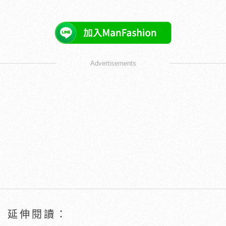
Advertisements
延伸閱讀：