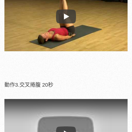
Play
動作3.交叉捲腹 20秒