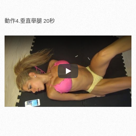
動作4.垂直舉腿 20秒
Play