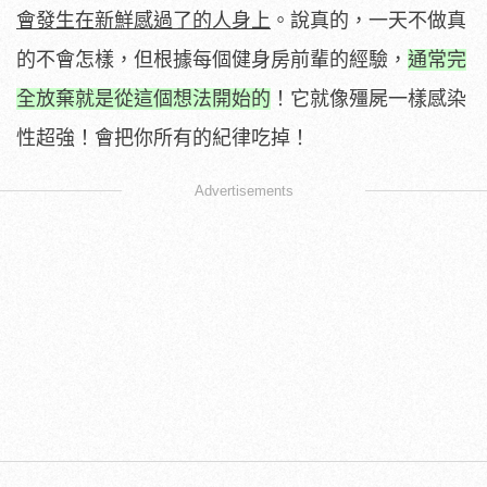
會發生在新鮮感過了的人身上
。說真的，一天不做真
的不會怎樣，但根據每個健身房前輩的經驗，
通常完
全放棄就是從這個想法開始的
！它就像殭屍一樣感染
性超強！會把你所有的紀律吃掉！
Advertisements