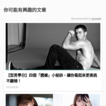
你可能有興趣的文章
Recommended by
【型男學分】四個「選褲」小秘訣，讓你看起來更高挑
不顯矮！
FASHION