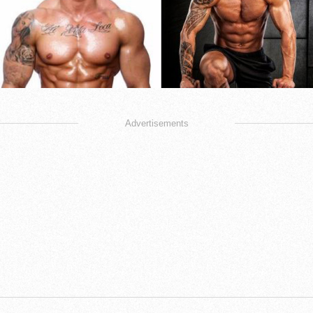
Advertisements