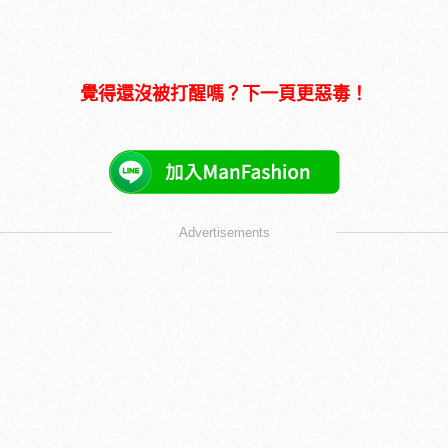
覺得還沒被打醒嗎？下一頁更惡毒！
Advertisements