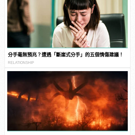
分手毫無預兆？遭遇「斷崖式分手」的五個情傷建議！
RELATIONSHIP