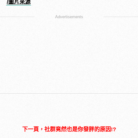
/圖片來源
Advertisements
下一頁，社群竟然也是你發胖的原因!?