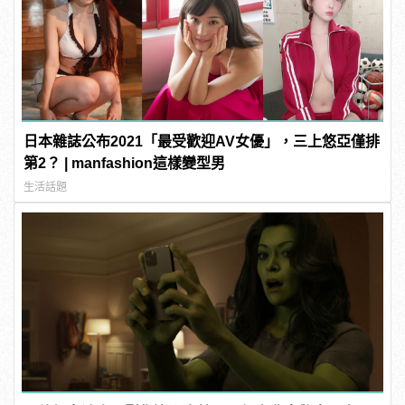
日本雜誌公布2021「最受歡迎AV女優」，三上悠亞僅排
第2？ | manfashion這樣變型男
生活話題