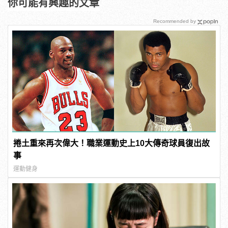
你可能有興趣的文章
Recommended by
捲土重來再次偉大！職業運動史上10大傳奇球員復出故
事
運動健身