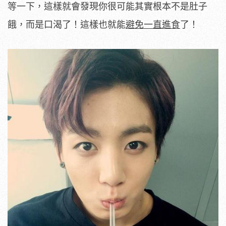
等一下，這樣就會發現你很可能其實根本不是肚子
餓，而是口渴了！這樣也就能
避免一直進食
了！