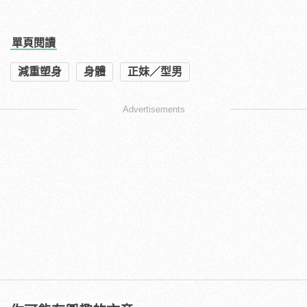
單頁閱讀
減重塑身
身體
正妹／型男
Advertisements