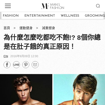
FASHION
ENTERTAINMENT
WELLNESS
GROOMING
首頁
運動健身
減重塑身
為什麼怎麼吃都吃不飽!? 8個你總
是在肚子餓的真正原因！
Chi
2016年9月09日 12:00