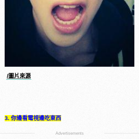
/圖片來源
3. 你邊看電視邊吃東西
Advertisements