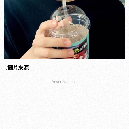
/圖片來源
Advertisements