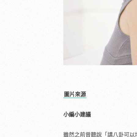
圖片來源
小編小建議
雖然之前曾聽說「講八卦可以