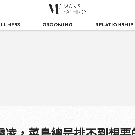
LLNESS
GROOMING
RELATIONSHIP
霸凌，菜鳥總是排不到想要