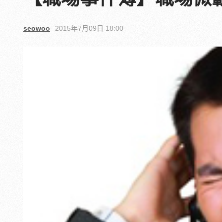
seowoo
2015年7月09日 18:00