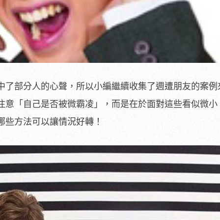
中了部分人的心聲，所以小編繼續收集了週遭朋友的案例
注意「自己是否被微霸凌」，而是在於面對這些看似微小
哪些方法可以讓情況好轉！