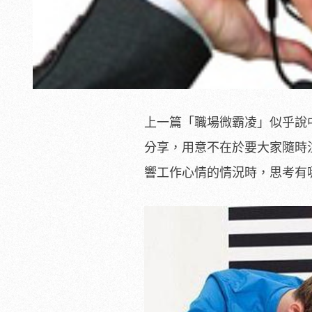
上一篇「職場微霸凌」似乎說
分享，用意不在於要大家隨時
響工作心情的情況時，思考有