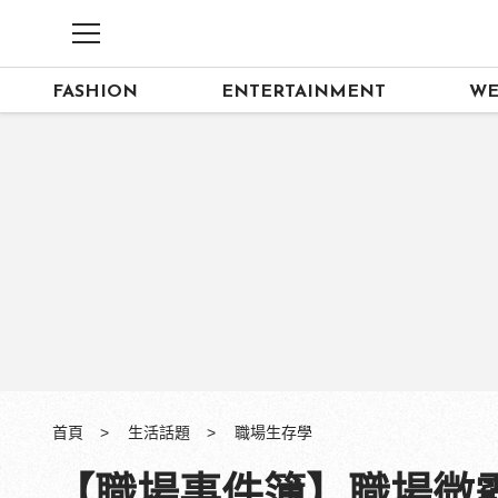
FASHION
ENTERTAINMENT
WE
首頁
生活話題
職場生存學
【職場事件簿】職場微