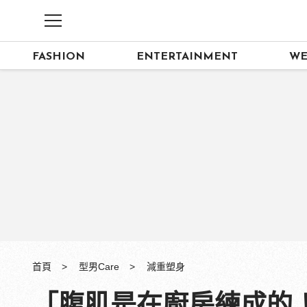
FASHION
ENTERTAINMENT
WE
首頁
型男Care
減重塑身
「腹肌是在廚房練成的！