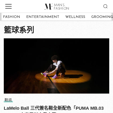
FASHION
ENTERTAINMENT
WELLNESS
GROOMING
籃球系列
鞋訊
LaMelo Ball 三代簽名鞋全新配色「PUMA MB.03