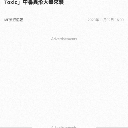
Toxic」中毒異形大舉來襲
MF流行速報
2023年11月02日 16:00
Advertisements
Advertisements