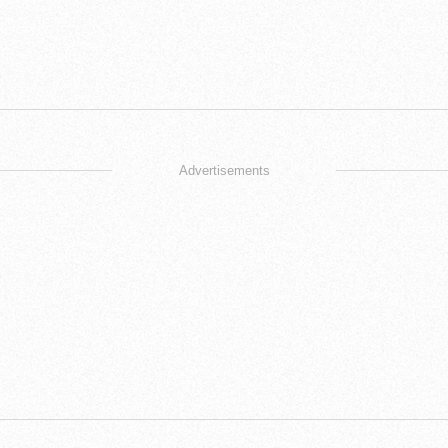
Advertisements