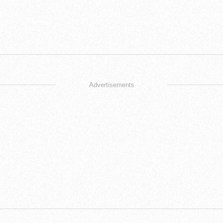
Advertisements