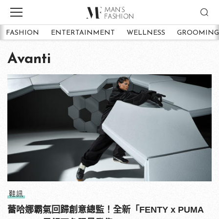
FASHION
ENTERTAINMENT
WELLNESS
GROOMING
Avanti
鞋訊
蕾哈娜霸氣回歸創意總監！全新「FENTY x PUMA