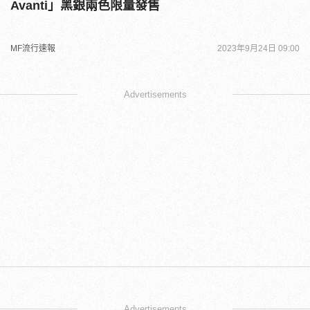
Avanti」黑銀兩色限量發售
MF流行速報
2023年9月24日 09:00
Advertisements
Advertisements