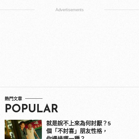
Advertisements
熱門文章
POPULAR
就是說不上來為何討厭？5
個「不討喜」朋友性格，