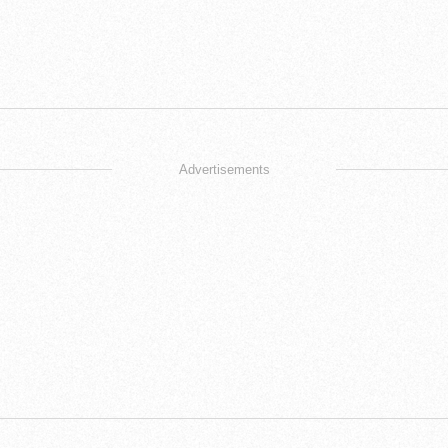
Advertisements