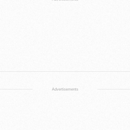
Advertisements