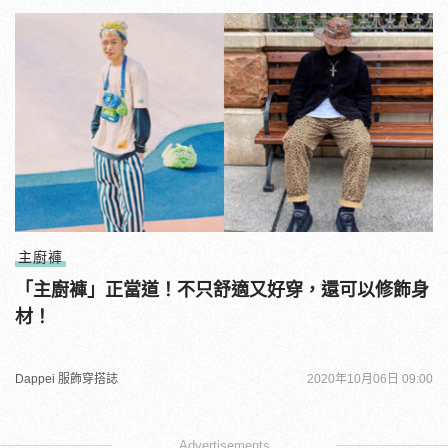
主廚褲
「主廚褲」正當道！不只舒適又好穿，還可以修飾身
材！
Dappei 服飾穿搭誌
2020年10月06日 09:00
Advertisements