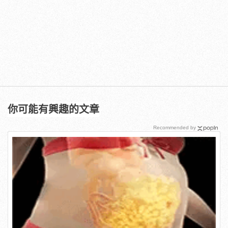
你可能有興趣的文章
Recommended by