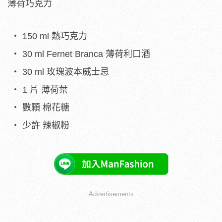
薄荷巧克力
150 ml 熱巧克力
30 ml Fernet Branca 薄荷利口酒
30 ml 玫瑰波本威士忌
1 片 薄荷葉
數顆 棉花糖
少許 辣椒粉
Advertisements