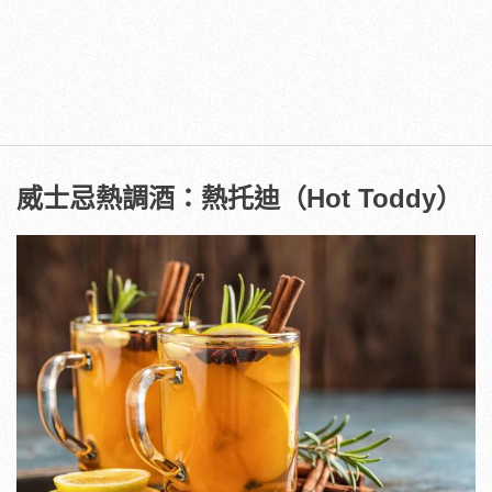
威士忌熱調酒：熱托迪（Hot Toddy）