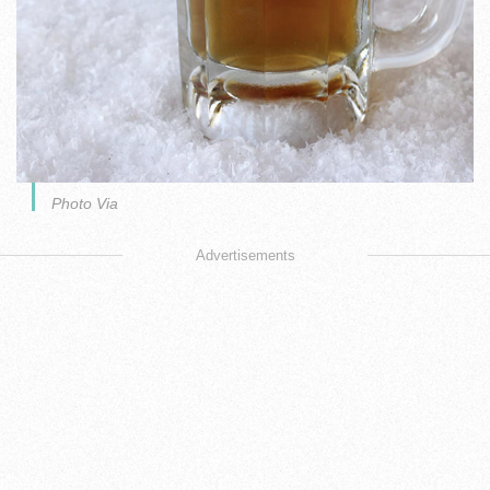
Photo Via
Advertisements