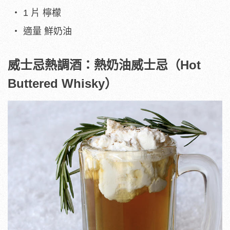
1 片 檸檬
適量 鮮奶油
威士忌熱調酒：熱奶油威士忌（Hot
Buttered Whisky）