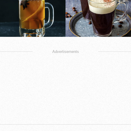
Advertisements