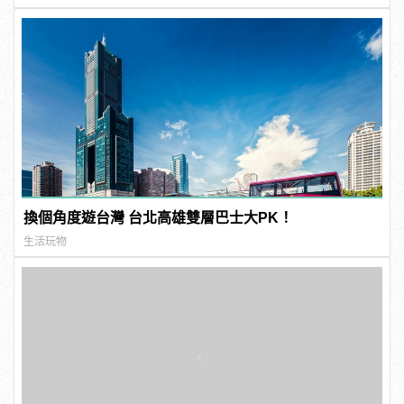
換個角度遊台灣 台北高雄雙層巴士大PK！
生活玩物