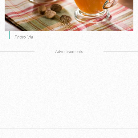
Photo Via
Advertisements