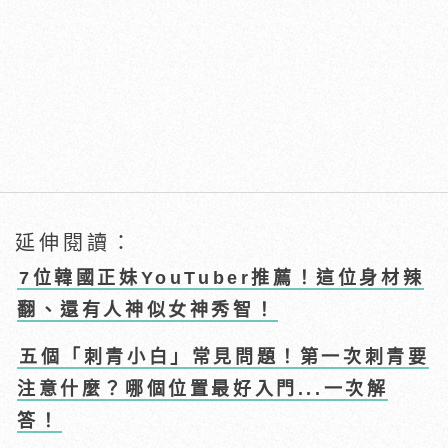
延伸閱讀：
7位韓國正妹YouTuber推薦！這位身材辣
翻、還有人神似女神秀智！
五個「刺青小白」常見問題！第一次刺青要
注意什麼？哪個位置最好入門...一次解
答！