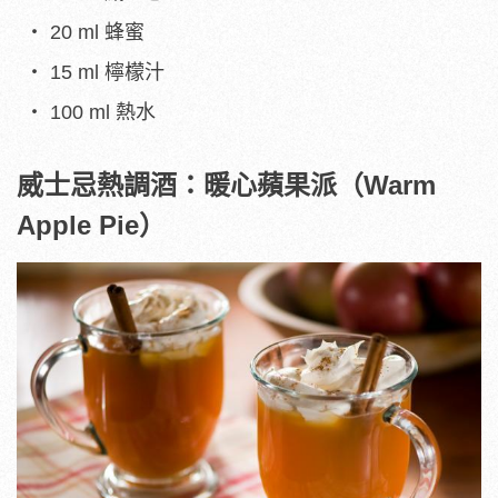
20 ml 蜂蜜
15 ml 檸檬汁
100 ml 熱水
威士忌熱調酒：暖心蘋果派（Warm
Apple Pie）