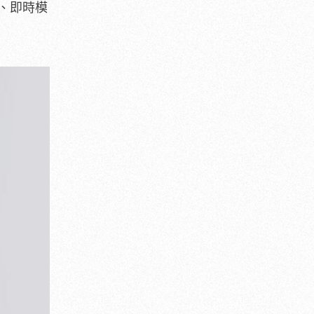
作、即時模