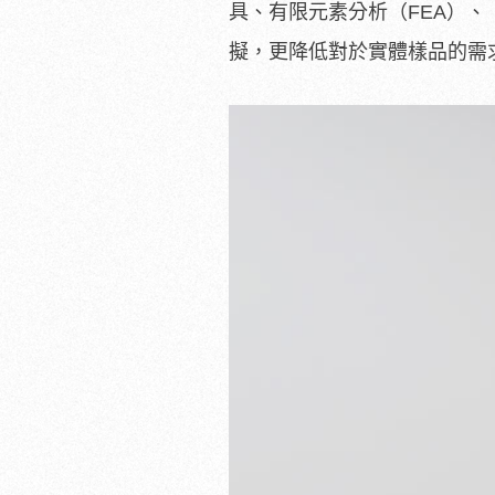
具、有限元素分析（FEA）、「
擬，更降低對於實體樣品的需