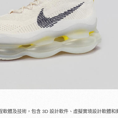
軟體及技術，包含 3D 設計軟件、虛擬實境設計軟體和