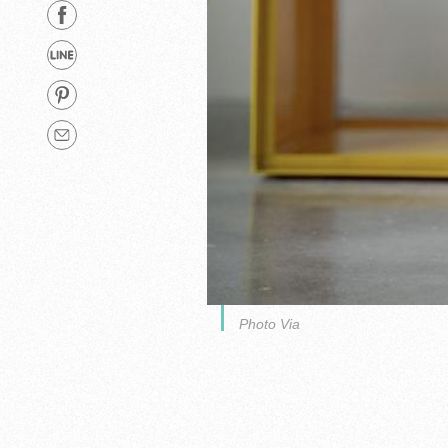
Photo Via