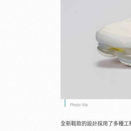
Photo Via
全新鞋款的設計採用了多種工程