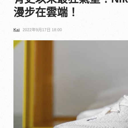
漫步在雲端！
Kai
2022年9月17日 18:00