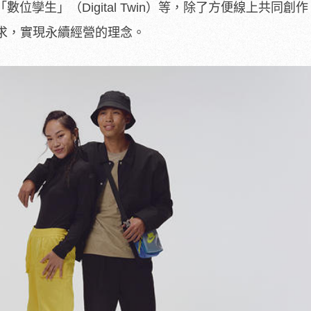
數位孿生」（Digital Twin）等，除了方便線上共同創
求，實現永續經營的理念。