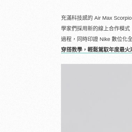
充滿科技感的 Air Max Sc
學家們採用新的線上合作模式，
過程，同時印證 Nike 數位
穿搭教學，輕鬆駕馭年度最火