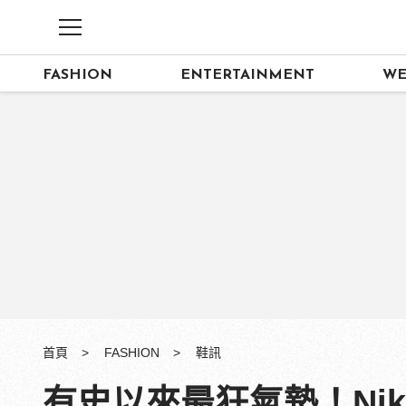
FASHION
ENTERTAINMENT
WE
首頁
FASHION
鞋訊
有史以來最狂氣墊！Nike