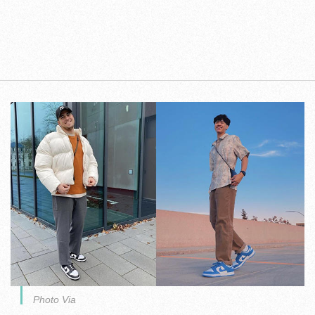
Photo Via