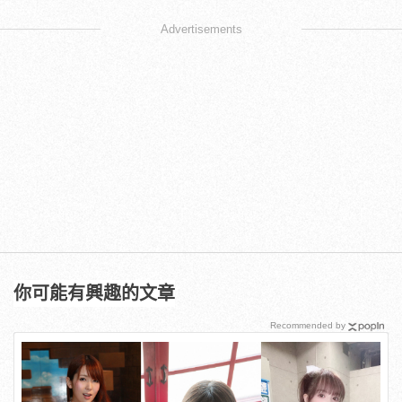
Advertisements
你可能有興趣的文章
Recommended by