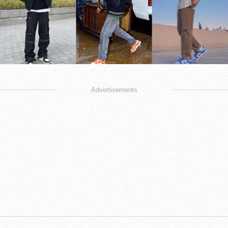
Advertisements