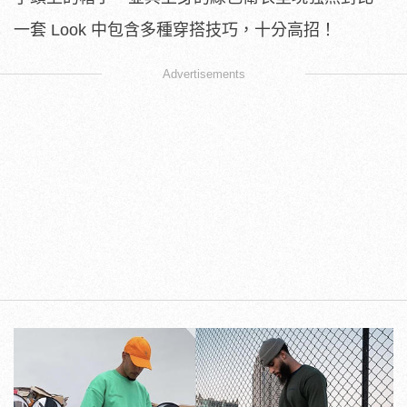
一套 Look 中包含多種穿搭技巧，十分高招！
Advertisements