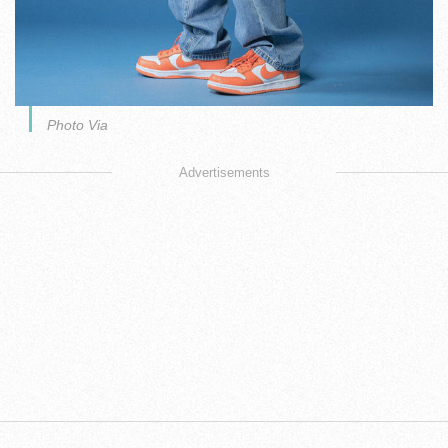
Photo Via
Advertisements