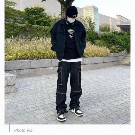
Photo Via