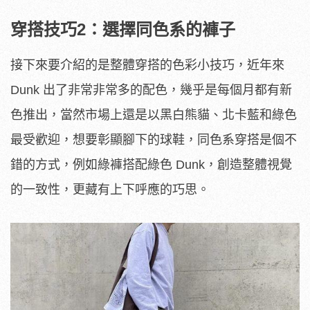
穿搭技巧2：選擇同色系的褲子
接下來要介紹的是整體穿搭的色彩小技巧，近年來
Dunk 出了非常非常多的配色，幾乎是每個月都有新
色推出，當然市場上還是以黑白熊貓、北卡藍和綠色
最受歡迎，想要彰顯腳下的球鞋，同色系穿搭是個不
錯的方式，例如綠褲搭配綠色 Dunk，創造整體視覺
的一致性，更藏有上下呼應的巧思。