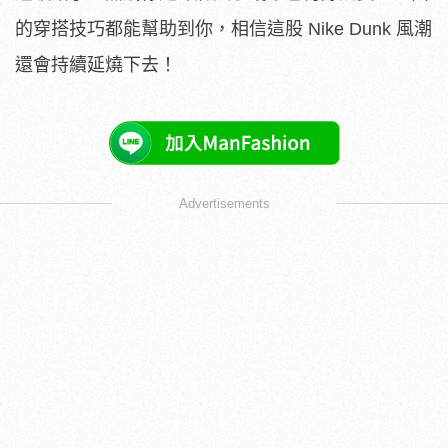
的穿搭技巧都能幫助到你，相信這股 Nike Dunk 風潮
還會持續延燒下去！
Advertisements