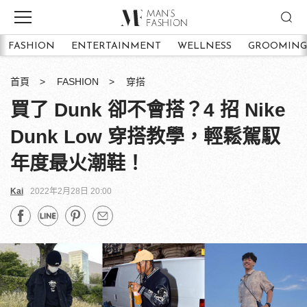
FASHION
ENTERTAINMENT
WELLNESS
GROOMING
首頁
FASHION
穿搭
買了 Dunk 卻不會搭？4 招 Nike
Dunk Low 穿搭教學，輕鬆駕馭
年度最火潮鞋！
Kai
2022年2月28日 20:00