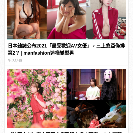
日本雜誌公布2021「最受歡迎AV女優」，三上悠亞僅排
第2？ | manfashion這樣變型男
生活話題