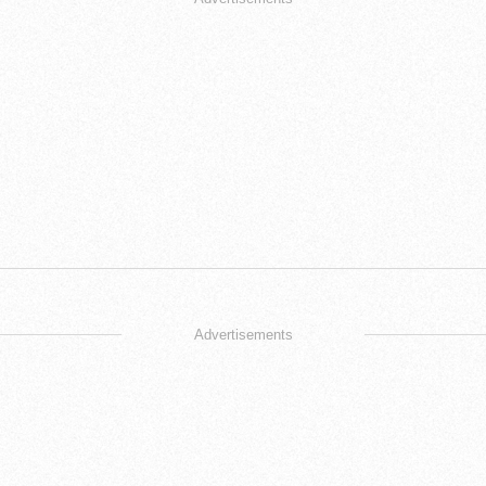
Advertisements