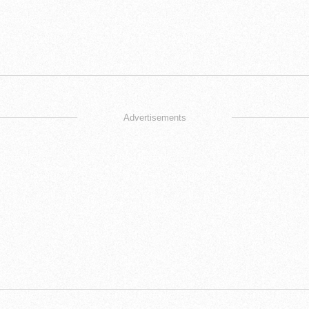
Advertisements