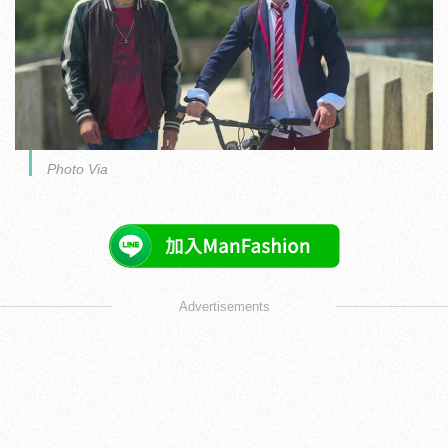
Photo Via
Advertisements