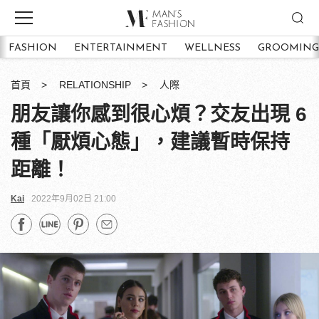
FASHION
ENTERTAINMENT
WELLNESS
GROOMING
首頁
RELATIONSHIP
人際
朋友讓你感到很心煩？交友出現 6
種「厭煩心態」，建議暫時保持
距離！
Kai
2022年9月02日 21:00