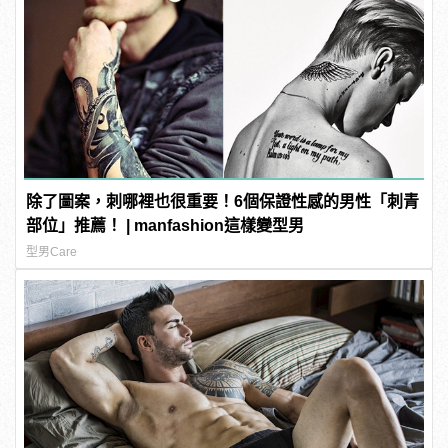
除了圖案，刺哪裡也很重要！6個保證性感的男性「刺青
部位」推薦！ | manfashion這樣變型男
型男Care