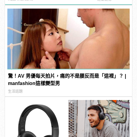
驚！AV 男優每天拍片，痛的不是腰反而是「這裡」？ |
manfashion這樣變型男
生活話題