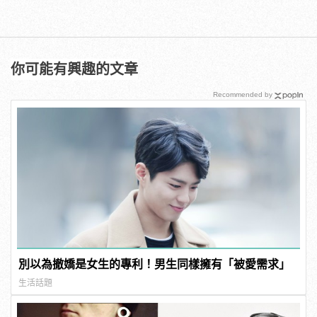
你可能有興趣的文章
Recommended by
別以為撤嬌是女生的專利！男生同樣擁有「被愛需求」
生活話題