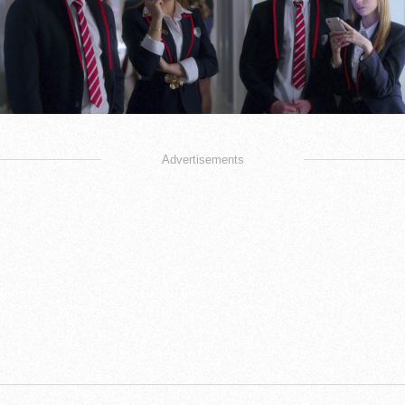
Advertisements