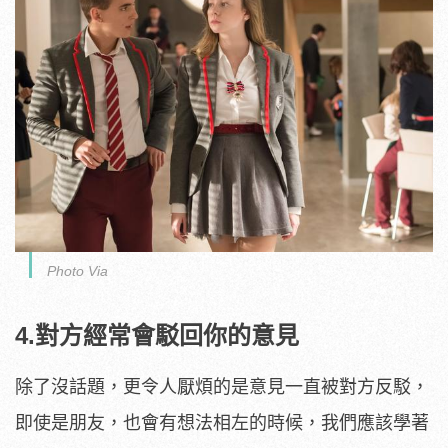
Photo Via
4.對方經常會駁回你的意見
除了沒話題，更令人厭煩的是意見一直被對方反駁，
即使是朋友，也會有想法相左的時候，我們應該學著