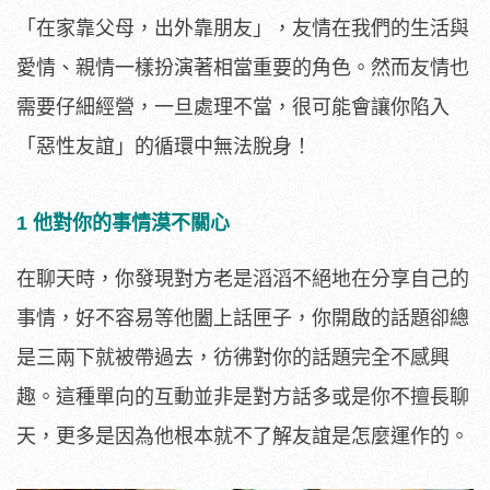
「在家靠父母，出外靠朋友」，友情在我們的生活與
愛情、親情一樣扮演著相當重要的角色。然而友情也
需要仔細經營，一旦處理不當，很可能會讓你陷入
「惡性友誼」的循環中無法脫身！
1 他對你的事情漠不關心
在聊天時，你發現對方老是滔滔不絕地在分享自己的
事情，好不容易等他闔上話匣子，你開啟的話題卻總
是三兩下就被帶過去，彷彿對你的話題完全不感興
趣。這種單向的互動並非是對方話多或是你不擅長聊
天，更多是因為他根本就不了解友誼是怎麼運作的。