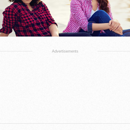
Advertisements