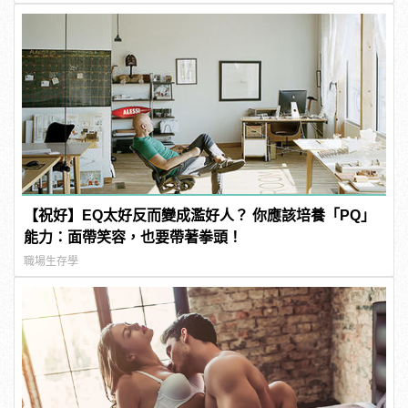
【祝好】EQ太好反而變成濫好人？ 你應該培養「PQ」
能力：面帶笑容，也要帶著拳頭！
職場生存學