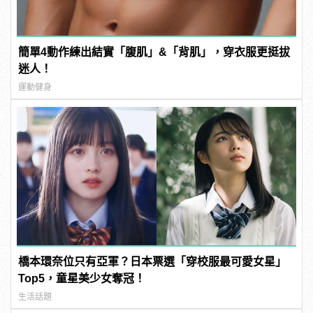
簡單4動作練出結實「腹肌」&「背肌」，穿衣服更挺拔
迷人！
運動健身
橋本環奈位只有亞軍？日本票選「穿校服最可愛女星」
Top5，童星美少女奪冠！
生活話題