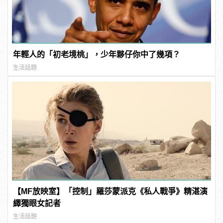
年輕人的「初老境桃」，少年夥仔你中了幾項？
生活話題
【MF放映室】「控制」羅莎蒙派克《私人戰爭》精湛演
繹獨眼女記者
生活話題