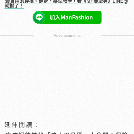
最實用的穿搭、健身、髮型教學，看《MF變型男》LINE@
就對了！
Advertisements
延伸閱讀：