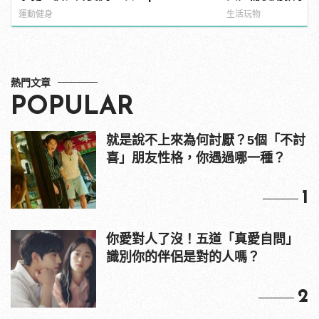
manfashion這樣變型男
運動健身
生活玩物
熱門文章
POPULAR
就是說不上來為何討厭？5個「不討
喜」朋友性格，你遇過哪一種？
1
你愛對人了沒！五道「真愛自問」
識別你的伴侶是對的人嗎？
2