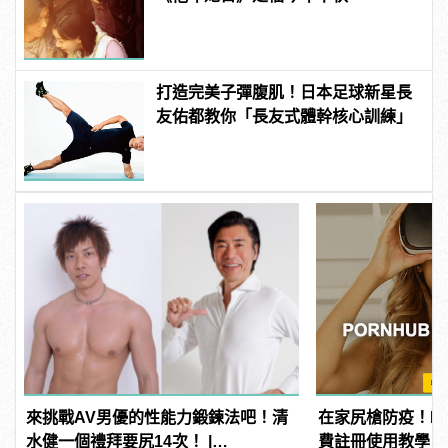
打造完美子彈腹肌！日本足球新星長
友佑都教你「長友式體幹核心訓練」
來挑戰AV男優的性能力鍛鍊法吧！清
在家尻槍防疫！Porn
水健一個禮拜要尻14次！ |
費註冊使用教學