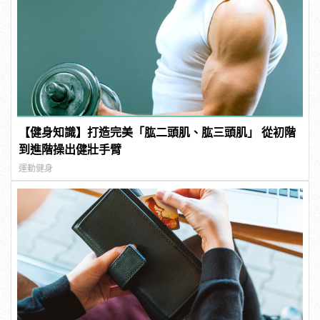
【健身知識】打造完美「肱二頭肌、肱三頭肌」 從初階
到進階操出健壯手臂
運動健身