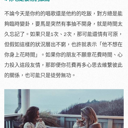
不論今天是你約的唱歌還是他約的吃飯，對方總是能
夠臨時變卦，要馬是突然有事抽不開身，就是時間太
久忘記了。如果只是1次、2次，那可能還情有可原，
但假如這樣的狀況層出不窮，也許就表示「他不想在
你身上花時間」。如果你的朋友不願意花費時間、心
力投入這段友情，那即便你花費再多心思去維繫彼此
的關係，也可能只是徒勞無功。