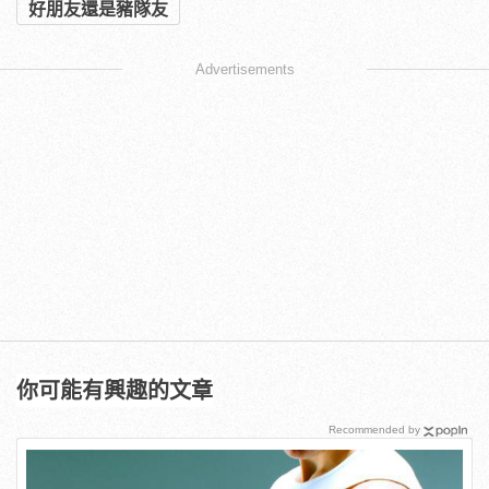
好朋友還是豬隊友
Advertisements
你可能有興趣的文章
Recommended by