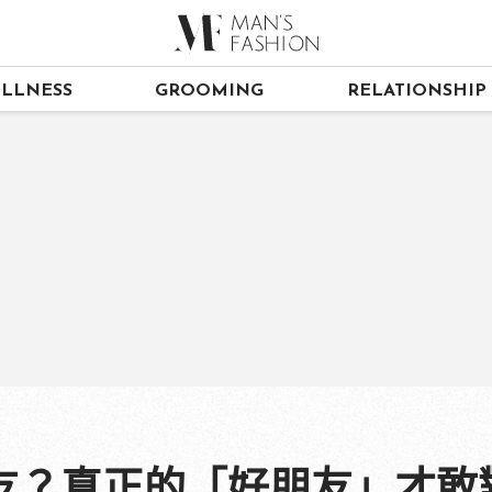
LLNESS
GROOMING
RELATIONSHIP
友？真正的「好朋友」才敢