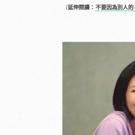
（
延伸閱讀：
不要因為別人的