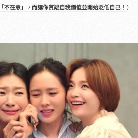
「不在意」，而讓你質疑自我價值並開始貶低自己！
）