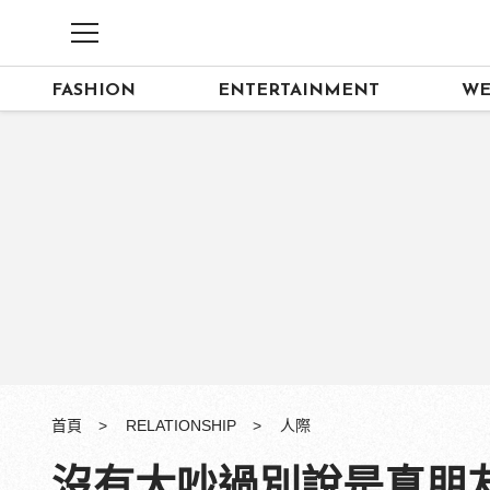
FASHION
ENTERTAINMENT
WE
首頁
RELATIONSHIP
人際
沒有大吵過別說是真朋