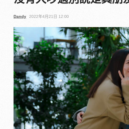
Dandy
2022年4月21日 12:00