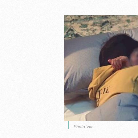
Photo Via